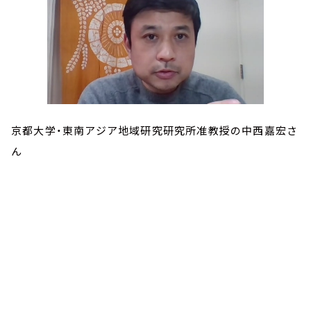
京都大学・東南アジア地域研究研究所准教授の中西嘉宏さ
ん