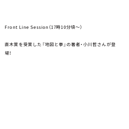
Front Line Session（17時10分頃～）
直木賞を受賞した『地図と拳』の著者・小川哲さんが登
場！