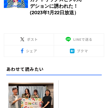
ポスト
LINEで送る
シェア
ブクマ
あわせて読みたい