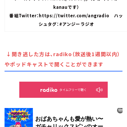
kanauです）
番組Twitter：
https://twitter.com/angradio
ハッ
シュタグ：#アンジーラジオ
↓聞き逃した方は、radiko（放送後1週間以内）
やポッドキャストで聞くことができます
タイムフリーで聴く