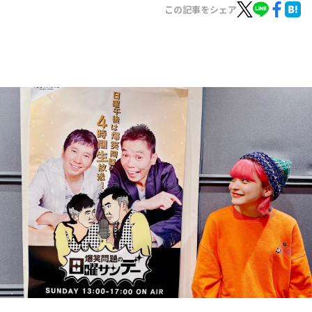
お知らせ
この記事をシェア
イベント・グッズ
YouTube
会社情報