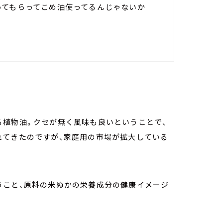
ってもらってこめ油使ってるんじゃないか
る植物油。クセが無く風味も良いということで、
れてきたのですが、家庭用の市場が拡大している
うこと、原料の米ぬかの栄養成分の健康イメージ