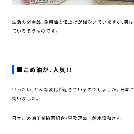
生活の必需品、食用油の値上げが相次いでいますが、実は
ているそうなのです。
■こめ油が、人気！！
いったい、どんな変化が起きているのでしょうか。日本
伺いました。
日本こめ油工業協同組合・専務理事 鈴木清和さん