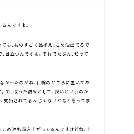
てるんですよ。
っても、ものすごく品揃え、こめ油出てるで
で、目立つんですよ。それでたぶん、知って
かなかったのがね、目線のところに置いてあ
す。で、取った結果として、良いというのが
か、支持されてるんじゃないかなと思ってま
もこめ油も両方上がってるんですけどね、上