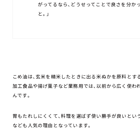
がってるなら、どうせってことで良さを分か
と。」
こめ油は、玄米を精米したときに出る米ぬかを原料とす
加工食品や揚げ菓子など業務用では、以前から広く使わ
んです。
胃もたれしにくくて、料理を選ばず使い勝手が良いとい
なども人気の理由となっています。