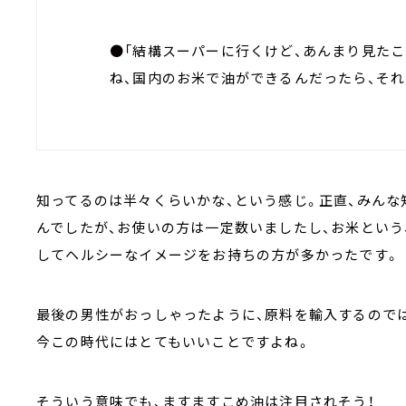
●「結構スーパーに行くけど、あんまり見たこ
ね、国内のお米で油ができるんだったら、それ
知ってるのは半々くらいかな、という感じ。正直、みんな
んでしたが、お使いの方は一定数いましたし、お米という
してヘルシーなイメージをお持ちの方が多かったです。
最後の男性がおっしゃったように、原料を輸入するので
今この時代にはとてもいいことですよね。
そういう意味でも、ますますこめ油は注目されそう！