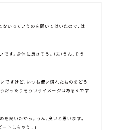
と安いっていうのを聞いてはいたので、は
いです。身体に良さそう。（夫）うん、そう
無いですけど、いつも使い慣れたものをどう
そうだったりそういうイメージはあるんです
のを聞いたから。うん、良いと思います。
ピートしちゃう。」