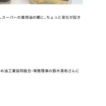
、スーパーの食用油の棚に、ちょっと変化が起き
こめ油工業協同組合・専務理事の鈴木清和さんに