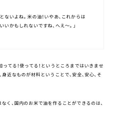
とないよね。米の油！いやあ、これからは
いいかもしれないですね、へえ～。」
知ってる！使ってる！というところまではいきませ
、身近なものが材料ということで、安全、安心、そ
はなく、国内のお米で油を作ることができるのは、