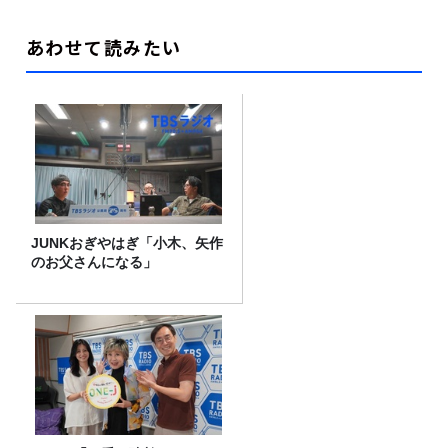
あわせて読みたい
JUNKおぎやはぎ「小木、矢作
のお父さんになる」