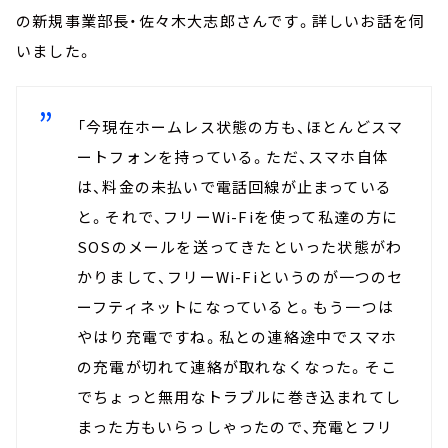
の新規事業部長・佐々木大志郎さんです。詳しいお話を伺
いました。
「今現在ホームレス状態の方も、ほとんどスマ
ートフォンを持っている。ただ、スマホ自体
は、料金の未払いで電話回線が止まっている
と。それで、フリーWi-Fiを使って私達の方に
SOSのメールを送ってきたといった状態がわ
かりまして、フリーWi-Fiというのが一つのセ
ーフティネットになっていると。もう一つは
やはり充電ですね。私との連絡途中でスマホ
の充電が切れて連絡が取れなくなった。そこ
でちょっと無用なトラブルに巻き込まれてし
まった方もいらっしゃったので、充電とフリ