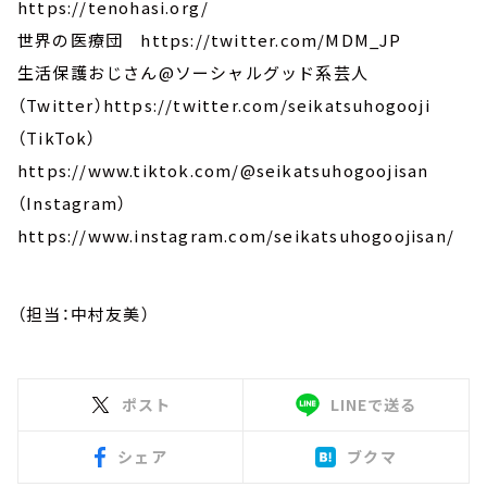
https://tenohasi.org/
世界の医療団 https://twitter.com/MDM_JP
生活保護おじさん@ソーシャルグッド系芸人
（Twitter）https://twitter.com/seikatsuhogooji
（TikTok）
https://www.tiktok.com/@seikatsuhogoojisan
（Instagram）
https://www.instagram.com/seikatsuhogoojisan/
（担当：中村友美）
ポスト
LINEで送る
シェア
ブクマ