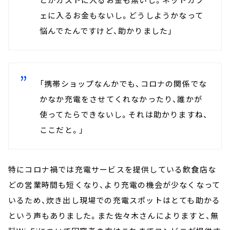
ェに入るお金もないし。どうしようかなって
悩んでたんですけど、助かりました」
「携帯ショップなんかでも、コロナの関係でな
かなか充電をさせてくれなかったり、誰かが
使ってたらできないし。それは助かりますね、
ここだと。」
特にコロナ禍では充電サービスを提供している飲食店な
どの営業時間も短くなり、より充電の機会が少なくなって
いるため、炊き出し現場での充電スポットはとても助かる
という声もありました。また佐々木さんによりますと、無