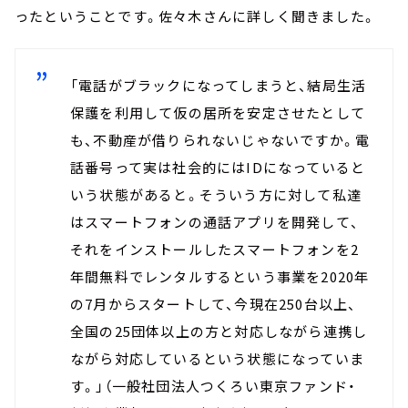
ったということです。佐々木さんに詳しく聞きました。
「電話がブラックになってしまうと、結局生活
保護を利用して仮の居所を安定させたとして
も、不動産が借りられないじゃないですか。電
話番号って実は社会的にはIDになっていると
いう状態があると。そういう方に対して私達
はスマートフォンの通話アプリを開発して、
それをインストールしたスマートフォンを2
年間無料でレンタルするという事業を2020年
の7月からスタートして、今現在250台以上、
全国の25団体以上の方と対応しながら連携し
ながら対応しているという状態になっていま
す。」（一般社団法人つくろい東京ファンド・