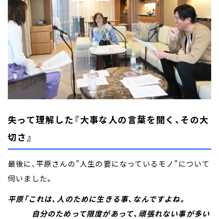
失って理解した『大事な人の言葉を聞く、その大
切さ』
最後に、平原さんの”人生の要になっているモノ”について
伺いました。
平原「これは、人のために生きる事、なんですよね。
自分のためって限度があって、頑張れない事が多い