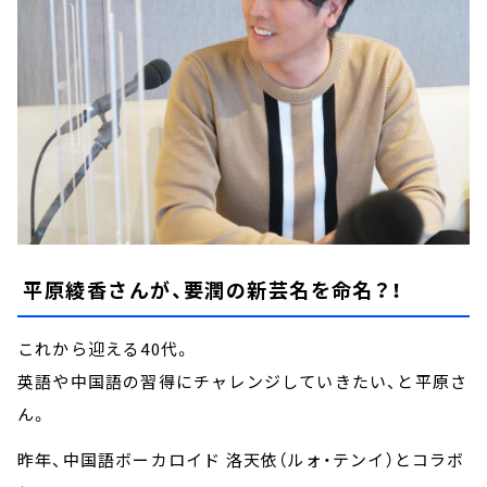
平原綾香さんが、要潤の新芸名を命名？！
これから迎える40代。
英語や中国語の習得にチャレンジしていきたい、と平原さ
ん。
昨年、中国語ボーカロイド 洛天依（ルォ・テンイ）とコラボ