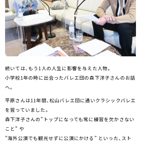
続いては、もう1人の人生に影響を与えた人物。
小学校1年の時に出会ったバレエ団の森下洋子さんのお話
へ。
平原さんは11年間、松山バレエ団に通いクラシックバレエ
を習っていました。
森下洋子さんの”トップになっても常に練習を欠かさない
こと” や
”海外公演でも観光せずに公演にかける” といった、スト