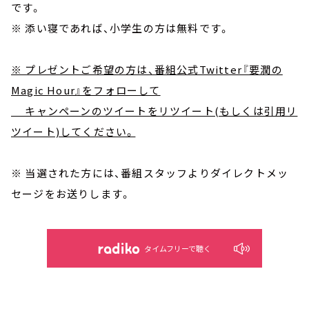
です。
※ 添い寝であれば、小学生の方は無料です。
※ プレゼントご希望の方は、番組公式Twitter『要潤の
Magic Hour』をフォローして
キャンペーンのツイートをリツイート(もしくは引用リ
ツイート)してください。
※ 当選された方には、番組スタッフよりダイレクトメッ
セージをお送りします。
タイムフリーで聴く