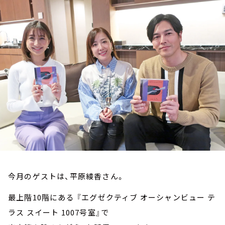
お知らせ
イベント・グッズ
YouTube
会社情報
今月のゲストは、平原綾香さん。
最上階10階にある 『エグゼクティブ オーシャンビュー テ
ラス スイート 1007号室』で