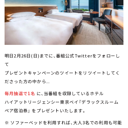
明日2月26日(日)までに、番組公式Twitterをフォローし
て
プレゼントキャンペーンのツイートをリツイートしてく
ださった方の中から...
毎月抽選で1名
に、当番組を収録しているホテル
ハイアットリージェンシー東京ベイ『デラックスルーム
ペア宿泊券』 をプレゼントいたします。
※ ソファーベッドを利用すれば、大人3名での利用も可能