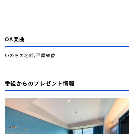
OA楽曲
いのちの名前/平原綾香
番組からのプレゼント情報