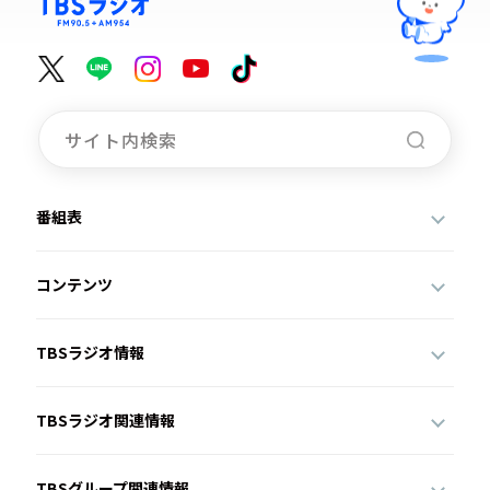
番組表
コンテンツ
TBSラジオ情報
TBSラジオ関連情報
TBSグループ関連情報