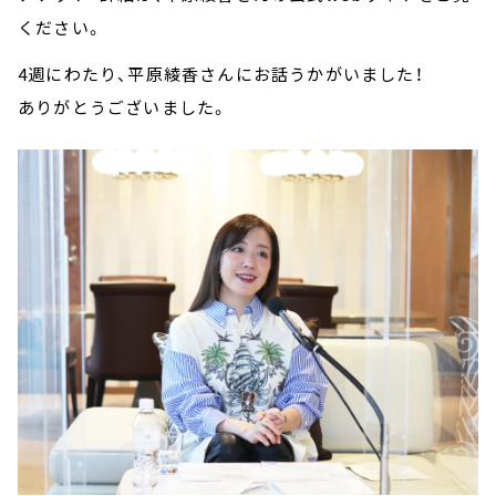
ください。
4週にわたり、平原綾香さんにお話うかがいました！
ありがとうございました。