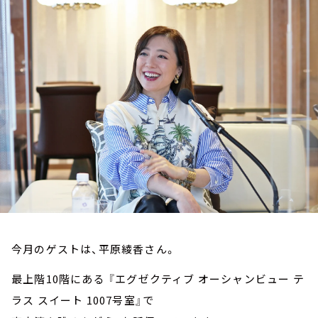
お知らせ
イベント・グッズ
YouTube
会社情報
今月のゲストは、平原綾香さん。
最上階10階にある 『エグゼクティブ オーシャンビュー テ
ラス スイート 1007号室』で