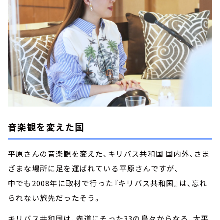
音楽観を変えた国
平原さんの音楽観を変えた、キリバス共和国 国内外、さま
ざまな場所に足を運ばれている平原さんですが、
中でも2008年に取材で行った『キリバス共和国』は、忘れ
られない旅先だったそう。
キリバス共和国は、赤道にそった33の島々からなる、太平