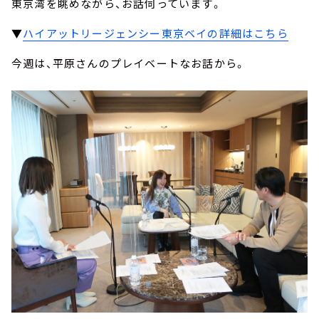
東京湾を眺めながら、お話伺っています。
▼
ハイアットリージェンシー東京ベイの詳細はこちら
今週は、平原さんのプレイベートなお話から。