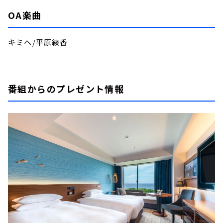
OA楽曲
キミへ/平原綾香
番組からのプレゼント情報