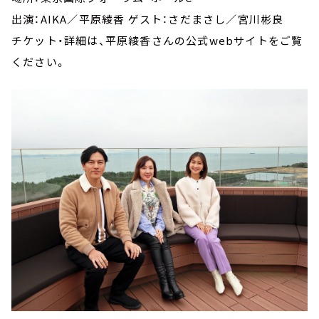
出演：AIKA／平原綾香 ゲスト：さだまさし／宮川彬良
チケット・詳細は、平原綾香さんの公式webサイトをご覧
ください。