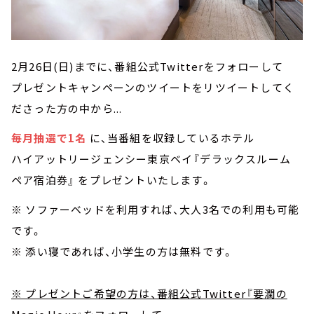
2月26日(日)までに、番組公式Twitterをフォローして
プレゼントキャンペーンのツイートをリツイートしてく
ださった方の中から...
毎月抽選で1名
に、当番組を収録しているホテル
ハイアットリージェンシー東京ベイ『デラックスルーム
ペア宿泊券』 をプレゼントいたします。
※ ソファーベッドを利用すれば、大人3名での利用も可能
です。
※ 添い寝であれば、小学生の方は無料です。
※ プレゼントご希望の方は、番組公式Twitter『要潤の