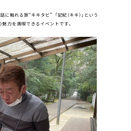
に触れる旅“キキタビ” 「記紀（キキ）」という
の魅力を満喫できるイベントです。