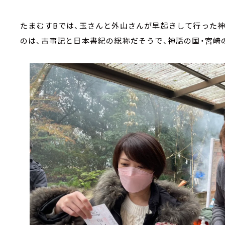
たまむすBでは、玉さんと外山さんが早起きして行った神話
のは、古事記と日本書紀の総称だそうで、神話の国・宮崎