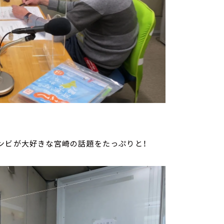
ンビが大好きな宮崎の話題をたっぷりと！