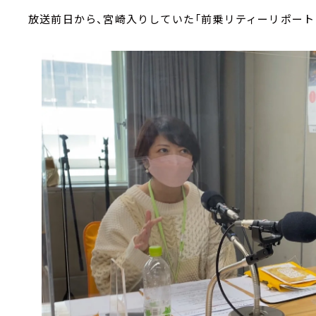
放送前日から、宮崎入りしていた「前乗リティーリポート