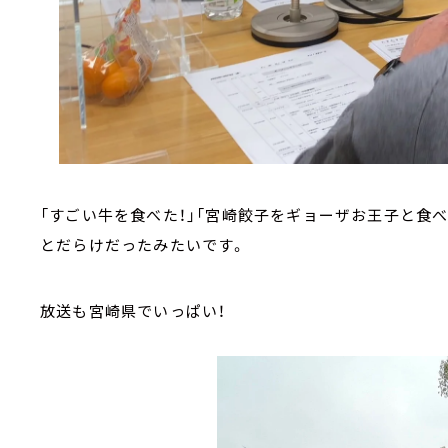
「すごい牛を食べた！」「宮崎餃子をギョーザお王子と食べ
とだらけだったみたいです。
放送も宮崎県でいっぱい！