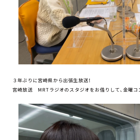
３年ぶりに宮崎県から出張生放送！
宮崎放送 MRTラジオのスタジオをお借りして、金曜コ