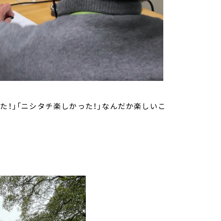
た！」「ニシタチ楽しかった！」なんだか楽しいこ