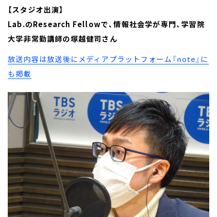
【スタジオ出演】
Lab.のResearch Fellowで、情報社会学が専門、学習院
大学非常勤講師の塚越健司さん
放送内容は放送後にメディアプラットフォーム『note』に
も掲載