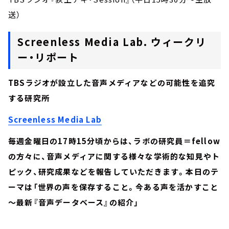
送）
Screenless Media Lab. ウィークリ
ー・リポート
TBSラジオが設立した音声メディアなどの可能性を追究
する研究所
Screenless Media Lab
毎週金曜日の17時15分頃からは、ラボの研究員＝fellow
の方々に、音声メディアに関する様々な学術的な知見やト
ピック、研究成果などを報告していただきます。本日のテ
ーマは「世界の声を保存すること。今ある声を活かすこと
～最新『音声データベース』の紹介」