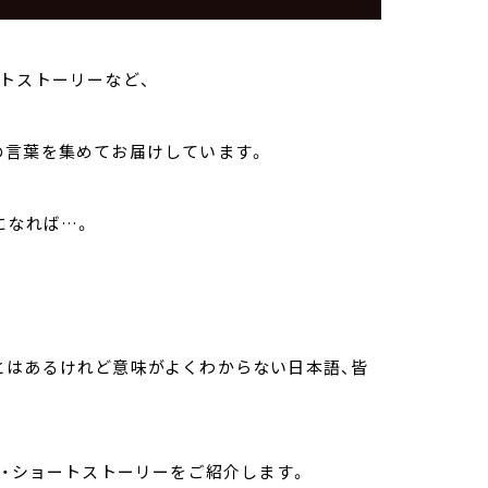
トストーリーなど、
の言葉を集めてお届けしています。
になれば…。
とはあるけれど意味がよくわからない日本語、皆
ル・ショートストーリーをご紹介します。