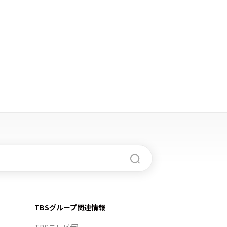
TBSグループ関連情報