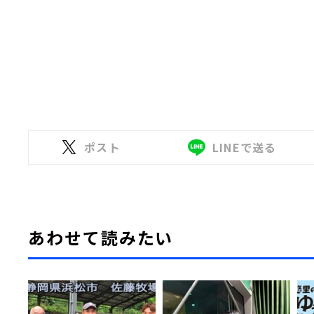
ポスト
LINEで送る
あわせて読みたい