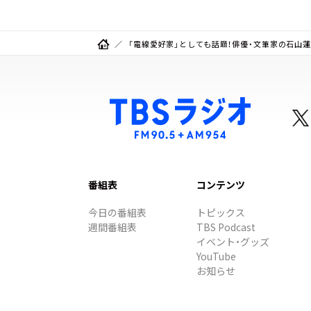
「電線愛好家」としても話題！俳優・文筆家の石山蓮
番組表
コンテンツ
今日の番組表
トピックス
週間番組表
TBS Podcast
イベント・グッズ
YouTube
お知らせ