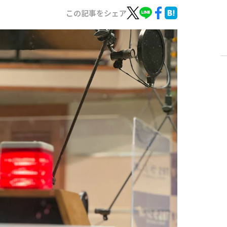
この記事をシェア