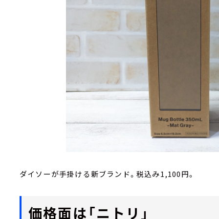
ダイソーが手掛ける新ブランド。税込み1,100円。
価格面は「ニトリ」