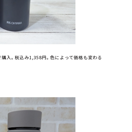
購入。税込み1,358円。色によって価格も変わる