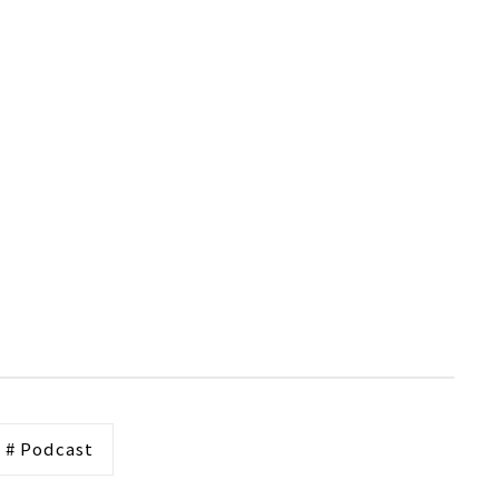
# Podcast