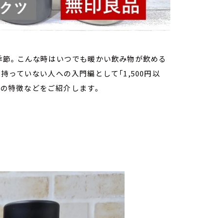
季節。こんな時はいつでも暖かい飲み物が飲める
っていない人への入門編として「1,500円以
、その特徴などをご紹介します。