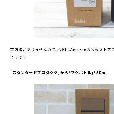
実店舗がありませんので、今回はAmazonの公式ストアで
ようです。
「スタンダードプロダクツ」から「マグボトル」350ml