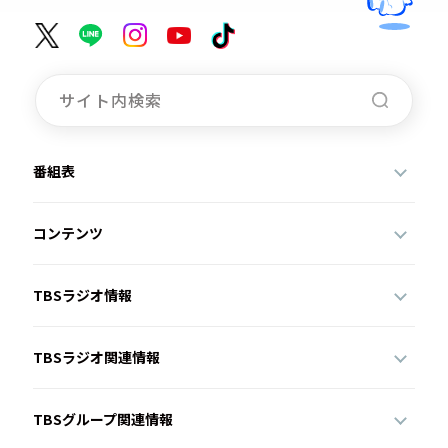
番組表
コンテンツ
TBSラジオ情報
TBSラジオ関連情報
TBSグループ関連情報