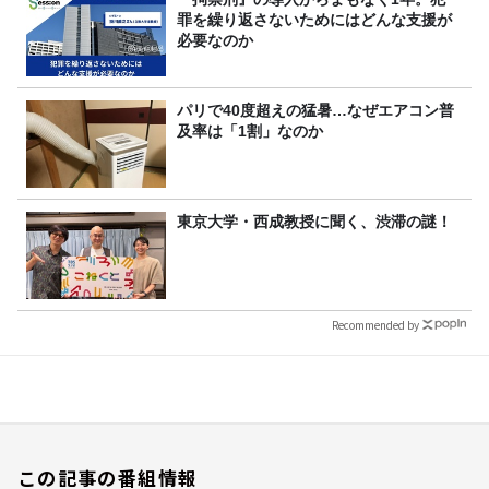
罪を繰り返さないためにはどんな支援が
必要なのか
パリで40度超えの猛暑…なぜエアコン普
及率は「1割」なのか
東京大学・西成教授に聞く、渋滞の謎！
Recommended by
この記事の番組情報