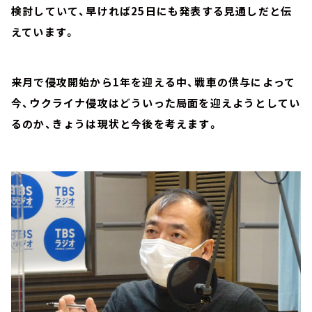
検討していて、早ければ25日にも発表する見通しだと伝
えています。
来月で侵攻開始から1年を迎える中、戦車の供与によって
今、ウクライナ侵攻はどういった局面を迎えようとしてい
るのか、きょうは現状と今後を考えます。