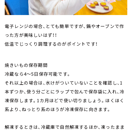
電子レンジの場合、とても簡単ですが、鍋やオーブンで作
った方が美味しいはず！！
低温でじっくり調理するのがポイントです！
焼きいもの保存期間
冷蔵なら4～5日保存可能です。
それ以上の場合は、水けがついていないことを確認し、1
本ずつか、使う分ごとにラップで包んで保存袋に入れ、冷
凍保存します。1カ月ほどで使い切りましょう。ほくほく
系より、ねっとり系のほうが冷凍保存に向きます。
解凍するときは、冷蔵庫で自然解凍するほか、凍ったまま