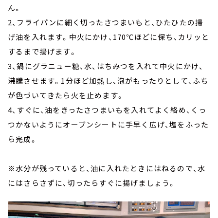
ん。
2、フライパンに細く切ったさつまいもと、ひたひたの揚
げ油を入れます。中火にかけ、170℃ほどに保ち、カリッと
するまで揚げます。
3、鍋にグラニュー糖、水、はちみつを入れて中火にかけ、
沸騰させます。1分ほど加熱し、泡がもったりとして、ふち
が色づいてきたら火を止めます。
4、すぐに、油をきったさつまいもを入れてよく絡め、くっ
つかないようにオーブンシートに手早く広げ、塩をふった
ら完成。
※水分が残っていると、油に入れたときにはねるので、水
にはさらさずに、切ったらすぐに揚げましょう。