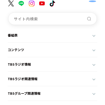
番組表
コンテンツ
TBSラジオ情報
TBSラジオ関連情報
TBSグループ関連情報