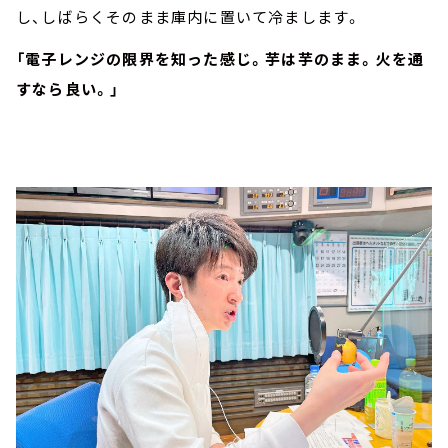
し、しばらくそのまま庫内に置いて冷まします。
「電子レンジの限界を知った感じ。芋は芋のまま。火を通
すなら良い。」