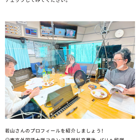
若山さんのプロフィールを紹介しましょう！
◎東京外国語大学フランス語学科卒業後、パリへ留学。