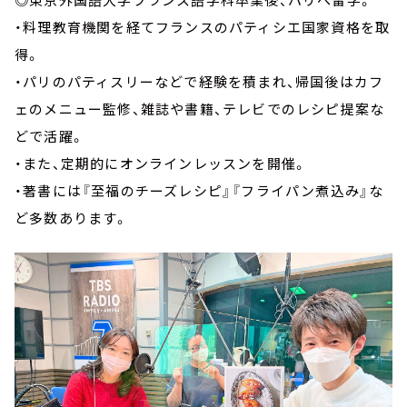
・料理教育機関を経てフランスのパティシエ国家資格を取
得。
・パリのパティスリーなどで経験を積まれ、帰国後はカフ
ェのメニュー監修、雑誌や書籍、テレビでのレシピ提案な
どで活躍。
・また、定期的にオンラインレッスンを開催。
・著書には『至福のチーズレシピ』『フライパン煮込み』な
ど多数あります。