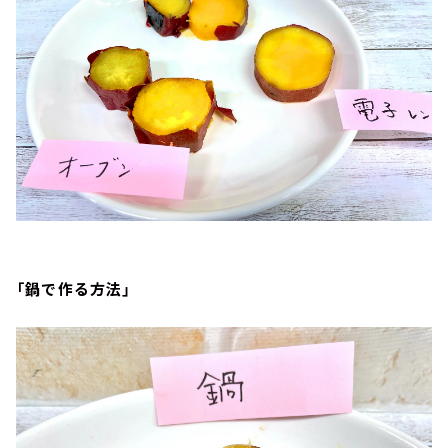
「鍋で作る方法」