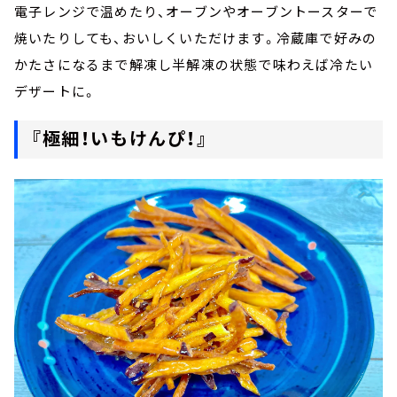
電子レンジで温めたり、オーブンやオーブントースターで
焼いたりしても、おいしくいただけます。冷蔵庫で好みの
かたさになるまで解凍し半解凍の状態で味わえば冷たい
デザートに。
『極細！いもけんぴ！』