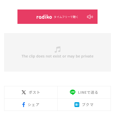
タイムフリーで聴く
ポスト
LINEで送る
シェア
ブクマ