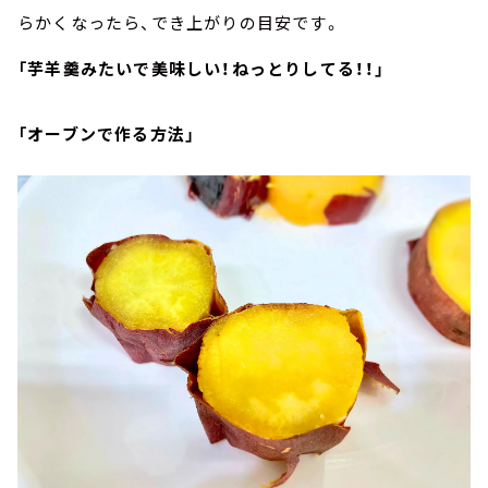
らかくなったら、でき上がりの目安です。
「芋羊羹みたいで美味しい！ねっとりしてる！！」
「オーブンで作る方法」