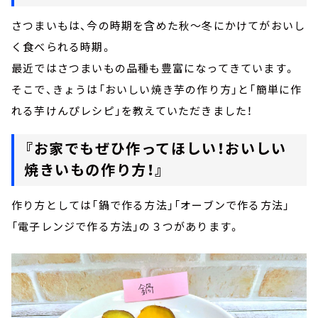
さつまいもは、今の時期を含めた秋～冬にかけてがおいし
く食べられる時期。
最近ではさつまいもの品種も豊富になってきています。
そこで、きょうは「おいしい焼き芋の作り方」と「簡単に作
れる芋けんぴレシピ」を教えていただきました！
『お家でもぜひ作ってほしい！おいしい
焼きいもの作り方！』
作り方としては「鍋で作る方法」「オーブンで作る方法」
「電子レンジで作る方法」の３つがあります。