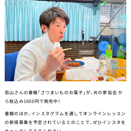
若山さんの書籍「さつまいものお菓子」が、光の家協会 か
ら税込み1650円で発売中！
書籍のほか、インスタグラムを通してオンラインレッスン
の新規募集を予定されているとのことで、ぜひインスタを
チェックしてみてください。