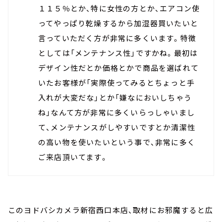
１１５％とか、特に女性の方とか、エアコン使
ってやっぱり乾燥するから加湿器買いたいと
言っていただく方が非常に多くいます。特徴
としては「メンテナンス性」ですかね。最初は
デザイン性だとか価格とかで商品を選ばれて
いたお客様が「実際使ってみるとちょっと手
入れが大変だな」とか「嫌なにおいしちゃう
ね」なんて方が非常に多くいらっしゃいまし
て、メンテナンスがしやすいですとか清潔性
の高い物を使いたいという事で、非常に多く
ご来店頂いてます。
このヨドバシカメラ新宿西口本店、取材にお邪魔すると広