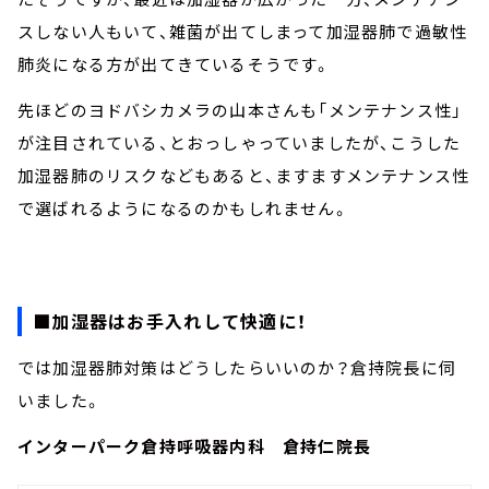
スしない人もいて、雑菌が出てしまって加湿器肺で過敏性
肺炎になる方が出てきているそうです。
先ほどのヨドバシカメラの山本さんも「メンテナンス性」
が注目されている、とおっしゃっていましたが、こうした
加湿器肺のリスクなどもあると、ますますメンテナンス性
で選ばれるようになるのかもしれません。
■加湿器はお手入れして快適に！
では加湿器肺対策はどうしたらいいのか？倉持院長に伺
いました。
インターパーク倉持呼吸器内科 倉持仁院長