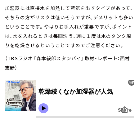
加湿器には直接水を加熱して蒸気を出すタイプがあって、
そちらの方がリスクは低いそうですが、デメリットも多い
ということです。やはりお手入れが重要ですが、ポイント
は、水を入れるときは毎回洗う、週に１度は水のタンク周
りを乾燥させるということですのでご注意ください。
（TBSラジオ『森本毅郎スタンバイ』取材・レポート：西村
志野）