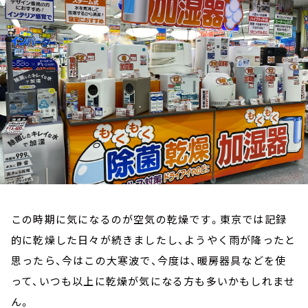
お知らせ
イベント・グッズ
YouTube
会社情報
この時期に気になるのが空気の乾燥です。東京では記録
的に乾燥した日々が続きましたし、ようやく雨が降ったと
思ったら、今はこの大寒波で、今度は、暖房器具などを使
って、いつも以上に乾燥が気になる方も多いかもしれませ
ん。