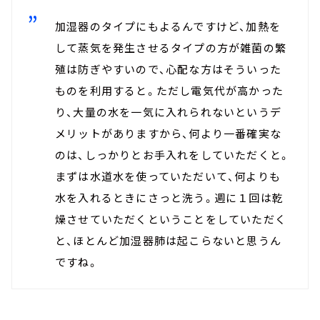
加湿器のタイプにもよるんですけど、加熱を
して蒸気を発生させるタイプの方が雑菌の繁
殖は防ぎやすいので、心配な方はそういった
ものを利用すると。ただし電気代が高かった
り、大量の水を一気に入れられないというデ
メリットがありますから、何より一番確実な
のは、しっかりとお手入れをしていただくと。
まずは水道水を使っていただいて、何よりも
水を入れるときにさっと洗う。週に１回は乾
燥させていただくということをしていただく
と、ほとんど加湿器肺は起こらないと思うん
ですね。