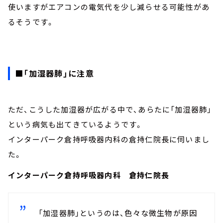
使いますがエアコンの電気代を少し減らせる可能性があ
るそうです。
■「加湿器肺」に注意
ただ、こうした加湿器が広がる中で、あらたに「加湿器肺」
という病気も出てきているようです。
インターパーク倉持呼吸器内科の倉持仁院長に伺いまし
た。
インターパーク倉持呼吸器内科 倉持仁院長
「加湿器肺」というのは、色々な微生物が原因