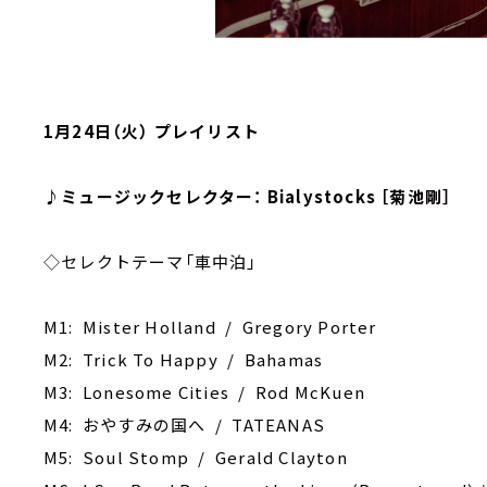
1月24日（火） プレイリスト
♪ミュージックセレクター： Bialystocks ［菊池剛］
◇セレクトテーマ「車中泊」
M1: Mister Holland / Gregory Porter
M2: Trick To Happy / Bahamas
M3: Lonesome Cities / Rod McKuen
M4: おやすみの国へ / TATEANAS
M5: Soul Stomp / Gerald Clayton