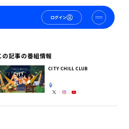
ログイン
この記事の番組情報
CITY CHILL CLUB