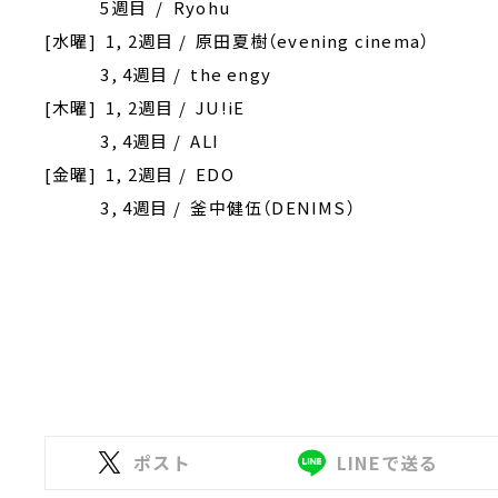
5週目 / Ryohu
[水曜] 1, 2週目 / 原田夏樹（evening cinema）
3, 4週目 / the engy
[木曜] 1, 2週目 / JU!iE
3, 4週目 / ALI
[金曜] 1, 2週目 / EDO
3, 4週目 / 釜中健伍（DENIMS）
ポスト
LINEで送る