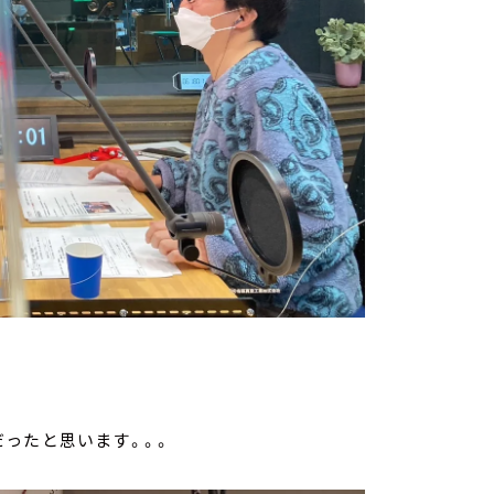
ったと思います。。。