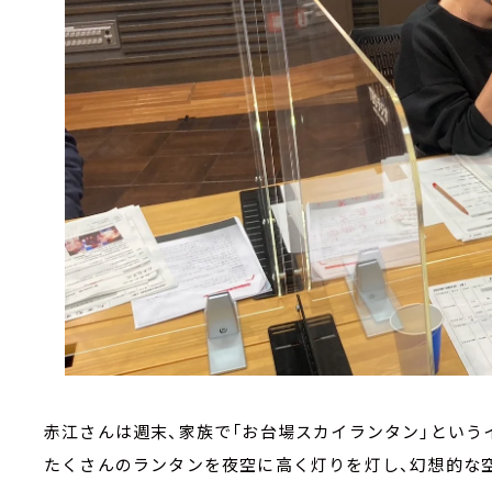
赤江さんは週末、家族で「お台場スカイランタン」という
たくさんのランタンを夜空に高く灯りを灯し、幻想的な