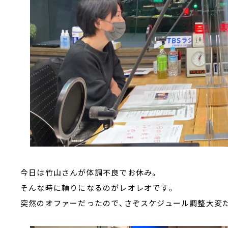
今日は竹山さんが体調不良でお休み。
そんな時に頼りになるのがレオレオです。
突然のオファーだったので、さぞスケジュール調整大変だ