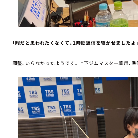
「暇だと思われたくなくて、1時間返信を寝かせましたよ
調整、いらなかったようです。上下ジムマスター着用、準