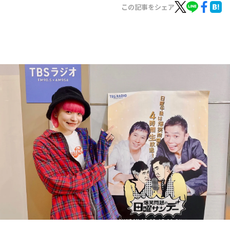
お知らせ
この記事をシェア
イベント・グッズ
YouTube
会社情報