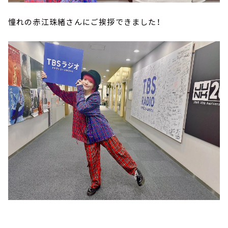
憧れの赤江珠緒さんにご挨拶できました！