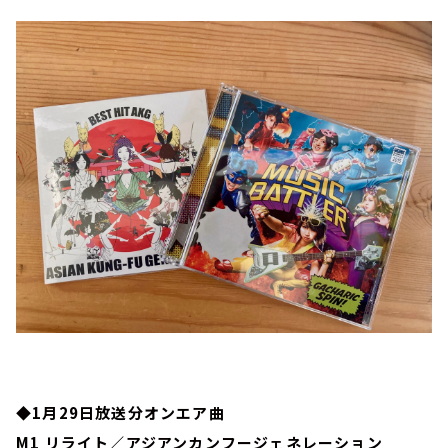
◆1月29日放送分オンエア曲
M1 リライト／アジアンカンフージェネレーション