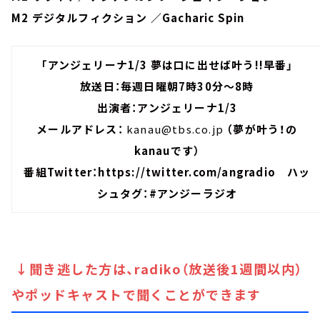
M2 デジタルフィクション ／Gacharic Spin
「アンジェリーナ1/3 夢は口に出せば叶う!!早番」
放送日：毎週日曜朝7時30分～8時
出演者：アンジェリーナ1/3
メールアドレス：
kanau@tbs.co.jp
（夢が叶う！の
kanauです）
番組Twitter：
https://twitter.com/angradio
ハッ
シュタグ：#アンジーラジオ
↓聞き逃した方は、radiko（放送後1週間以内）
やポッドキャストで聞くことができます