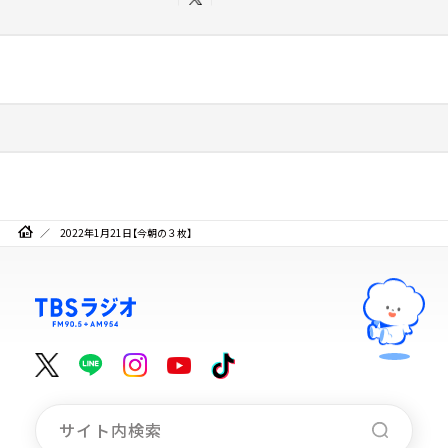
2022年1月21日【今朝の３枚】