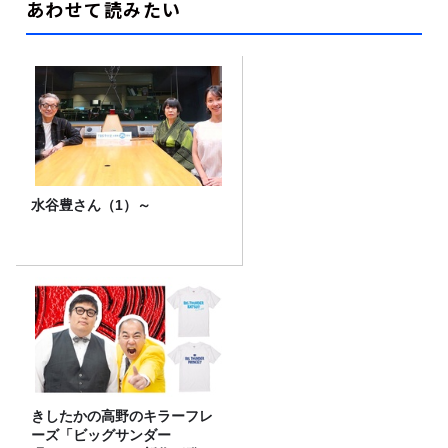
あわせて読みたい
水谷豊さん（1）～
きしたかの高野のキラーフレ
ーズ「ビッグサンダー