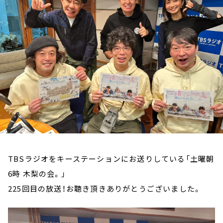
お知らせ
イベント・グッズ
YouTube
会社情報
TBSラジオをキーステーションにお送りしている「土曜朝
6時 木梨の会。」
225回目の放送！お聴き頂きありがとうございました。