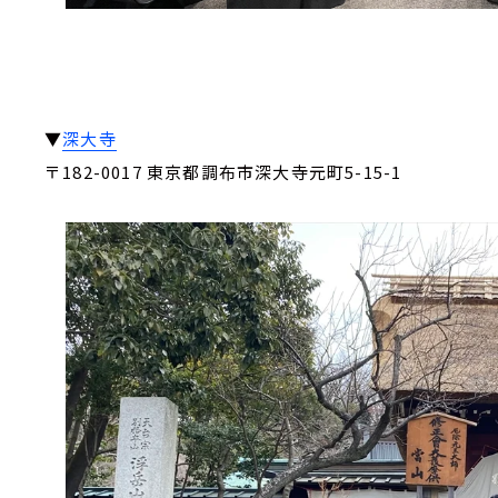
▼
深大寺
〒182-0017 東京都調布市深大寺元町5-15-1