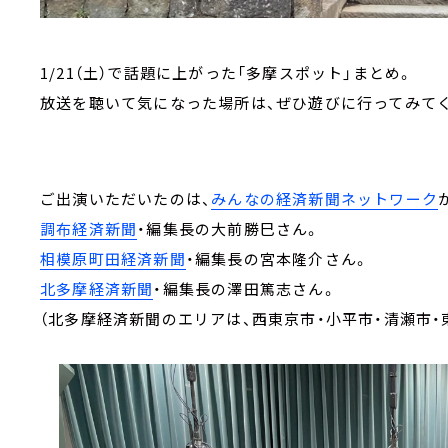
1/21（土）で話題に上がった「多摩スポット」まとめ。
放送を聴いて気になった場所は、ぜひ遊びに行ってみてく
ご出演いただいたのは、
みんなの経済新聞ネットワーク
調布経済新聞
・編集長の大前勝巳さん。
相模原町田経済新聞
・編集長の宮本隆介さん。
北多摩経済新聞
・編集長の澤田篤志さん。
（北多摩経済新聞のエリアは、西東京市・小平市・清瀬市・