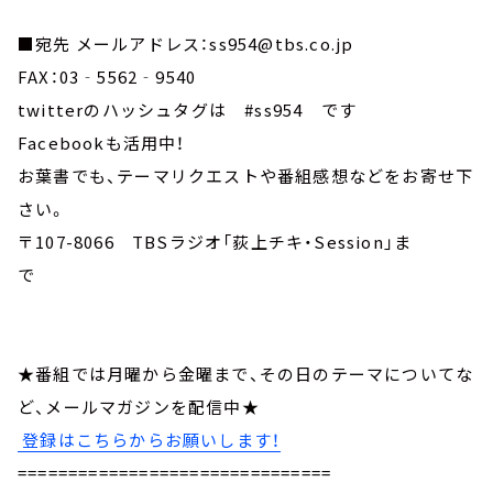
■宛先 メールアドレス：ss954@tbs.co.jp
FAX：03‐5562‐9540
twitterのハッシュタグは #ss954 です
Facebookも活用中！
お葉書でも、テーマリクエストや番組感想などをお寄せ下
さい。
〒107-8066 TBSラジオ「荻上チキ・Session」ま
で
★番組では月曜から金曜まで、その日のテーマについてな
ど、メールマガジンを配信中★
登録はこちらからお願いします！
===============================