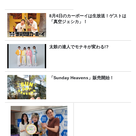
8月4日のカーボーイは生放送！ゲストは
「真空ジェシカ」！
太鼓の達人でモナキが変わる!?
「Sunday Heavens」販売開始！