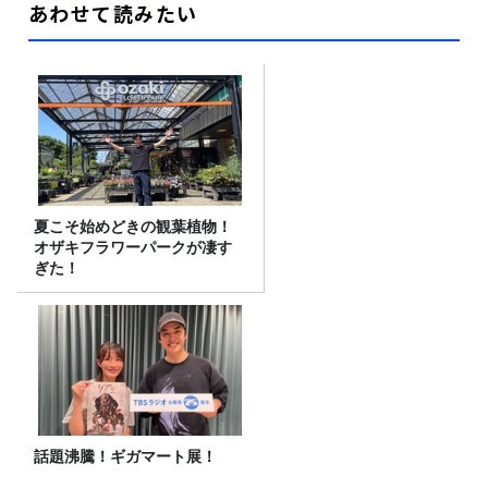
あわせて読みたい
夏こそ始めどきの観葉植物！
オザキフラワーパークが凄す
ぎた！
話題沸騰！ギガマート展！