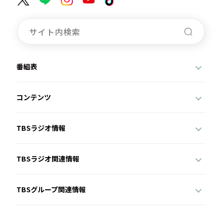
番組表
コンテンツ
TBSラジオ情報
TBSラジオ関連情報
TBSグループ関連情報