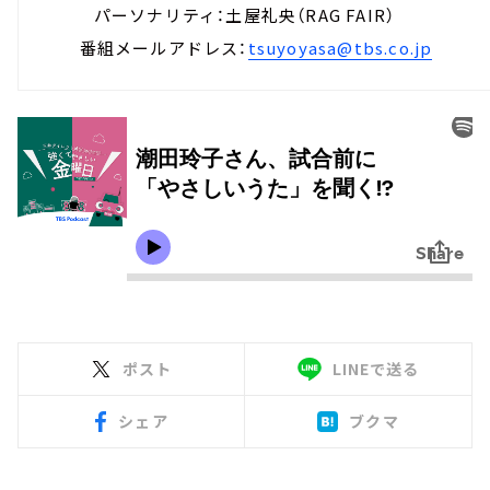
パーソナリティ：土屋礼央（RAG FAIR）
番組メールアドレス：
tsuyoyasa@tbs.co.jp
ポスト
LINEで送る
シェア
ブクマ