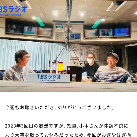
お知らせ
イベント・グッズ
YouTube
会社情報
今週もお聴きいただき、ありがとうございました。
2023年3回目の放送ですが、先週、小木さんが体調不良に
より大事を取ってお休みだったため、今回がおぎやはぎ揃