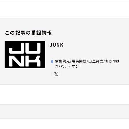
この記事の番組情報
JUNK
伊集院光/爆笑問題/山里亮太/おぎやは
ぎ/バナナマン