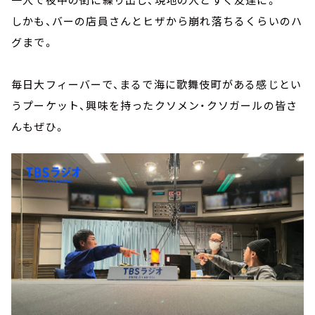
しかも、バーの店員さんとヒザから崩れ落ちるくらいのハ
グまで。
毎日大フィーバーで、まるで海に歌舞伎町がある感じとい
うプーケット、興味を持ったクソメン・クソガールの皆さ
んもぜひ。