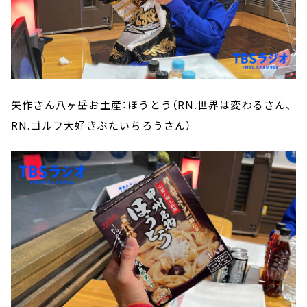
矢作さん八ヶ岳お土産：ほうとう（RN.世界は変わるさん、
RN.ゴルフ大好きぶたいちろうさん）