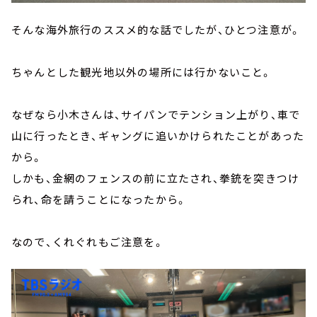
そんな海外旅行のススメ的な話でしたが、ひとつ注意が。
ちゃんとした観光地以外の場所には行かないこと。
なぜなら小木さんは、サイパンでテンション上がり、車で
山に行ったとき、ギャングに追いかけられたことがあった
から。
しかも、金網のフェンスの前に立たされ、拳銃を突きつけ
られ、命を請うことになったから。
なので、くれぐれもご注意を。