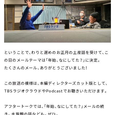
ということで、わりと遅めのお正月の土産話を受けて、こ
の日のメールテーマは「年始、なにしてた？」に決定。
たくさんのメール、ありがとうございました！
この放送の模様は、本編ディレクターズカット版として、
TBSラジオクラウドやPodcastでお聴きいただけます。
アフタートークでは、「年始、なにしてた？」メールの続
き。水族館の話なども。ぜひ。