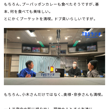
もちろん、プーパッポンカレーも食べたそうですが、基
本、何を食べても美味しい。
とにかくプーケットを満喫。ドブ臭いらしいですが。
もちろん、小木さんだけではなく、奥様・奈歩さんも満喫。
一人で夜中の街に繰り出し、現地の人とすぐ友達に。