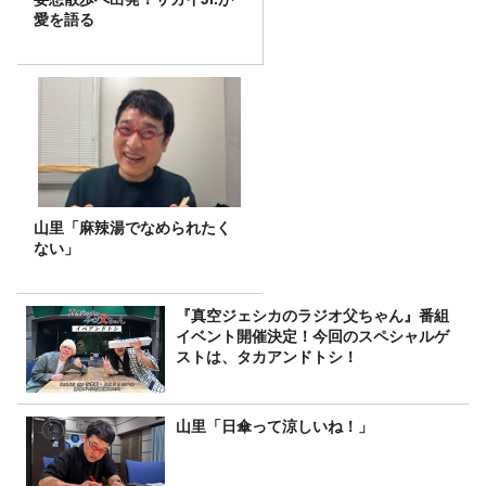
愛を語る
山里「麻辣湯でなめられたく
ない」
『真空ジェシカのラジオ父ちゃん』番組
イベント開催決定！今回のスペシャルゲ
ストは、タカアンドトシ！
山里「日傘って涼しいね！」