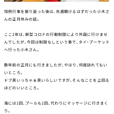
恒例行事を振り返った後は、先週聞けるはずだった小木さ
んの正月休みの話。
ここ2年は、新型コロナの行動制限により外国に行けませ
んでしたが、今回は制限なしという事で、タイ・プーケット
へ行った小木さん。
数年前の正月にも行きましたが、やはり、何度訪れてもい
いところ。
ドブ臭いっちゃぁ臭いらしいですが、そんなことを上回る
ほどのいいところ。
海には1回、プールも1回、代わりにマッサージに行きまく
り。