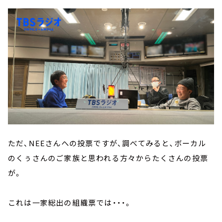
ただ、NEEさんへの投票ですが、調べてみると、ボーカル
のくぅさんのご家族と思われる方々からたくさんの投票
が。
これは一家総出の組織票では・・・。