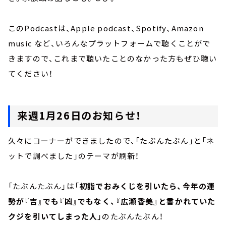
このPodcastは、Apple podcast、Spotify、Amazon
music など、いろんなプラットフォームで聴くことがで
きますので、これまで聴いたことのなかった方もぜひ聴い
てください！
来週1月26日のお知らせ！
久々にコーナーができましたので、「たぶんたぶん」と「ネ
ットで調べました」のテーマが刷新！
「たぶんたぶん」は「
初詣でおみくじを引いたら、今年の運
勢が『吉』でも『凶』でもなく、『広瀬香美』と書かれていた
クジを引いてしまった人
」のたぶんたぶん！