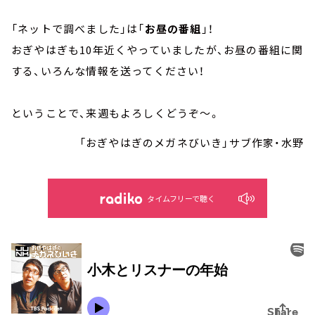
「ネットで調べました」は「
お昼の番組
」！
おぎやはぎも10年近くやっていましたが、お昼の番組に関
する、いろんな情報を送ってください！
ということで、来週もよろしくどうぞ～。
「おぎやはぎのメガネびいき」サブ作家・水野
タイムフリーで聴く