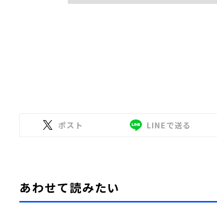
ポスト
LINEで送る
あわせて読みたい