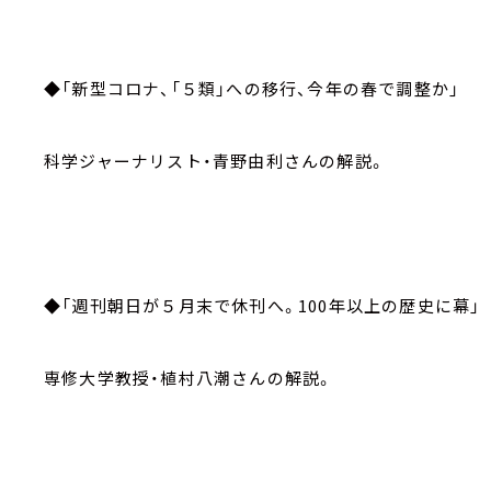
◆「新型コロナ、「５類」への移行、今年の春で調整か」
科学ジャーナリスト・青野由利さんの解説。
◆「週刊朝日が５月末で休刊へ。100年以上の歴史に幕」
専修大学教授・植村八潮さんの解説。