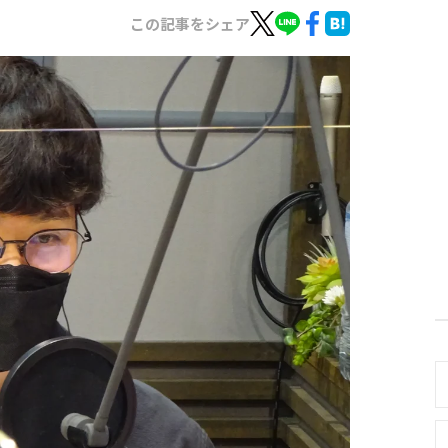
この記事をシェア