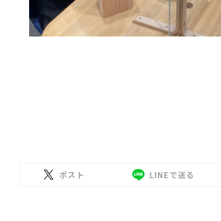
ポスト
LINEで送る