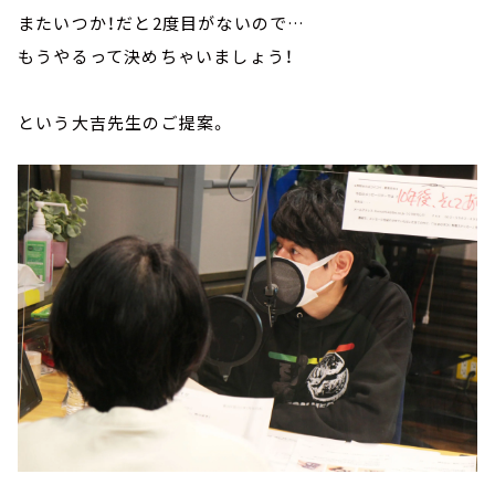
またいつか！だと2度目がないので…
もうやるって決めちゃいましょう！
という大吉先生のご提案。