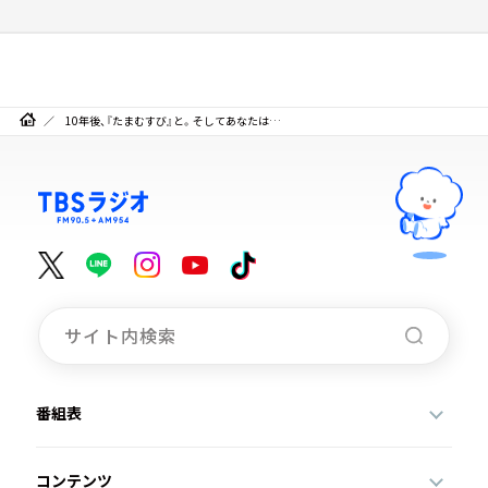
10年後、『たまむすび』と。そしてあなたは…
番組表
コンテンツ