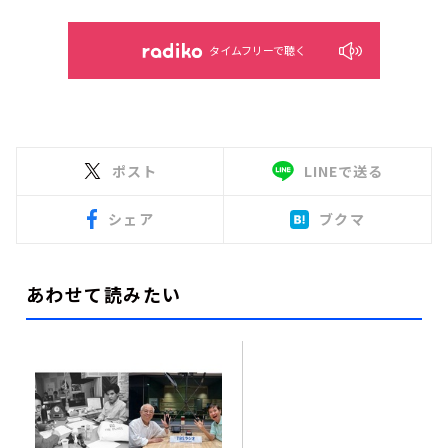
タイムフリーで聴く
ポスト
LINEで送る
シェア
ブクマ
あわせて読みたい