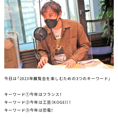
今日は「2023年展覧会を楽しむための3つのキーワード」
キーワード①今年はフランス！
キーワード②今年は工芸（KOGEI）！
キーワード③今年は恐竜！