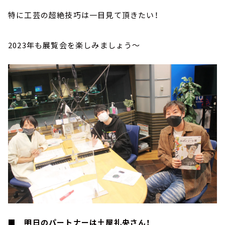
特に工芸の超絶技巧は一目見て頂きたい！
2023年も展覧会を楽しみましょう～
■ 明日のパートナーは土屋礼央さん！