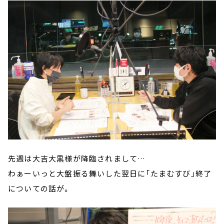
先週は大吉大黒様が降臨されまして…
わぁーいっと大盤振る舞いした翌日に「たまむすび」終了
についての話が。