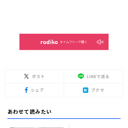
タイムフリーで聴く
ポスト
LINEで送る
シェア
ブクマ
あわせて読みたい