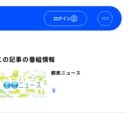
ログイン
この記事の番組情報
都民ニュース