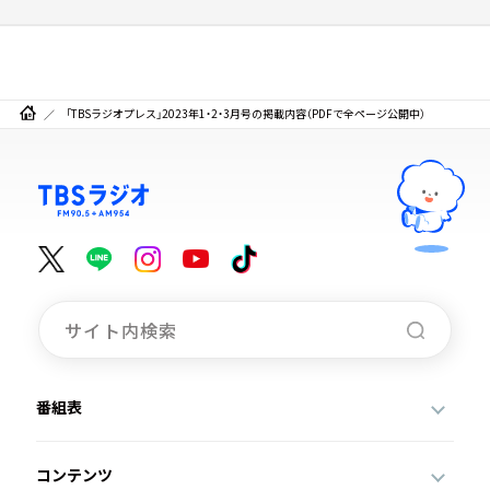
「TBSラジオプレス」2023年1・2・3月号の掲載内容（PDFで全ページ公開中）
番組表
コンテンツ