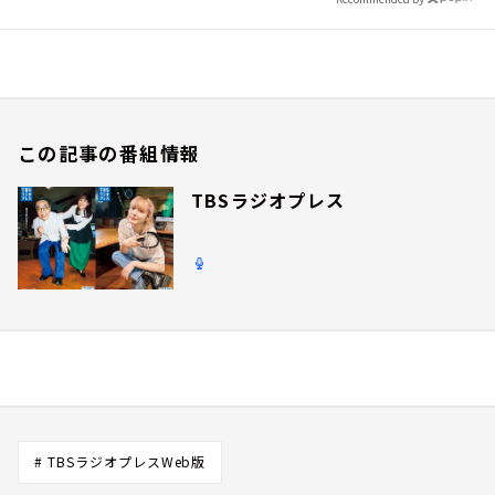
この記事の番組情報
TBSラジオプレス
# TBSラジオプレスWeb版