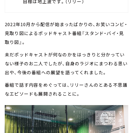
目標は地上波です。（リリー）
2022年10月から配信が始まったばかりの、お笑いコンビ・
見取り図によるポッドキャスト番組『スタンド・バイ・見
取り図』。
未だポッドキャストが何なのかをはっきりと分かってい
ない様子のお二人でしたが、自身のラジオにまつわる思い
出や、今後の番組への展望を語ってくれました。
番組で話す内容をめぐっては、リリーさんのとある不思議
なエピソードも展開されることに。