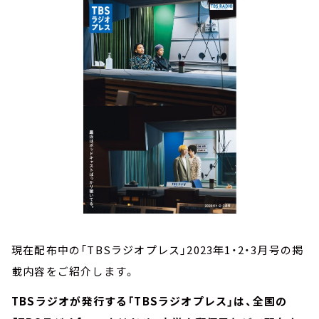
お知らせ
イベント・グッズ
YouTube
会社情報
現在配布中の「TBSラジオプレス」2023年1・2・3月号の掲
載内容をご紹介します。
TBSラジオが発行する「TBSラジオプレス」は、全国の