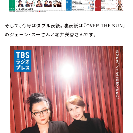
そして、今号はダブル表紙。裏表紙は『OVER THE SUN』
のジェーン・スーさんと堀井美香さんです。