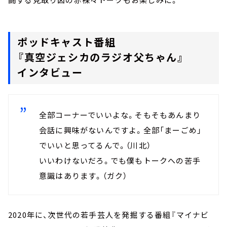
ポッドキャスト番組
『真空ジェシカのラジオ父ちゃん』
インタビュー
全部コーナーでいいよな。そもそもあんまり
会話に興味がないんですよ。全部「まーごめ」
でいいと思ってるんで。（川北）
いいわけないだろ。でも僕もトークへの苦手
意識はあります。（ガク）
2020年に、次世代の若手芸人を発掘する番組『マイナビ