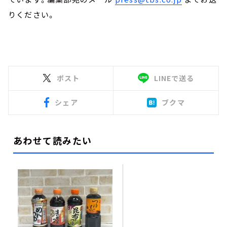
りください。
ポスト
LINEで送る
シェア
ブクマ
あわせて読みたい