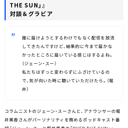
THE SUN」』
対談＆グラビア
誰に届けようとするわけでもなく配信を放流
してきたんですけど、結果的に今まで届かな
かったところに届いている感じはするよね。
（ジェーン・スー）
私たちはずっと変わらずにふざけているの
で、気が向いた時に聴いていただけたら。（堀
井）
コラムニストのジェーン・スーさんと、アナウンサーの堀
井美香さんがパーソナリティを務めるポッドキャスト番