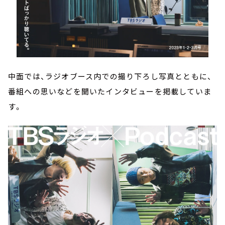
中面では、ラジオブース内での撮り下ろし写真とともに、
番組への思いなどを聞いたインタビューを掲載していま
す。