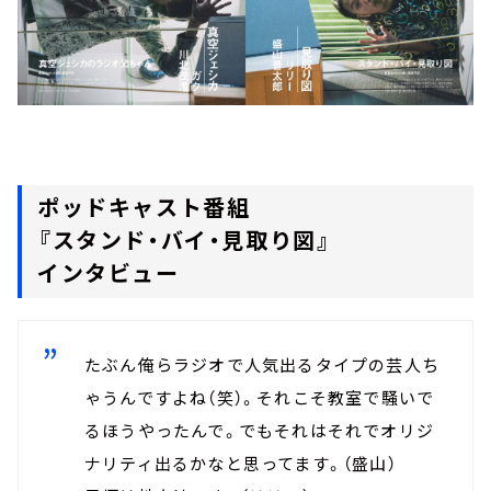
ポッドキャスト番組
『スタンド・バイ・見取り図』
インタビュー
たぶん俺らラジオで人気出るタイプの芸人ち
ゃうんですよね（笑）。それこそ教室で騒いで
るほうやったんで。でもそれはそれでオリジ
ナリティ出るかなと思ってます。（盛山）