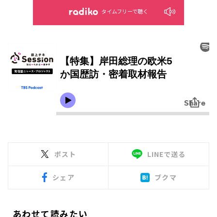
タイムフリーで聴く
ポスト
LINEで送る
シェア
ブクマ
あわせて読みたい