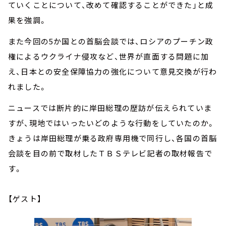
ていくことについて、改めて確認することができた」と成
果を強調。
また今回の5か国との首脳会談では、ロシアのプーチン政
権によるウクライナ侵攻など、世界が直面する問題に加
え、日本との安全保障協力の強化について意見交換が行わ
れました。
ニュースでは断片的に岸田総理の歴訪が伝えられていま
すが、現地ではいったいどのような行動をしていたのか。
きょうは岸田総理が乗る政府専用機で同行し、各国の首脳
会談を目の前で取材したＴＢＳテレビ記者の取材報告で
す。
【ゲスト】