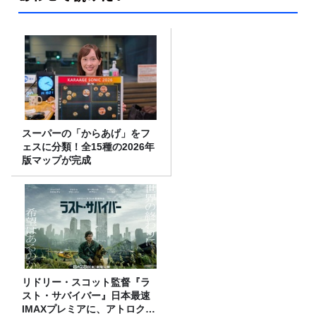
スーパーの「からあげ」をフ
ェスに分類！全15種の2026年
版マップが完成
リドリー・スコット監督『ラ
スト・サバイバー』日本最速
IMAXプレミアに、アトロクリ