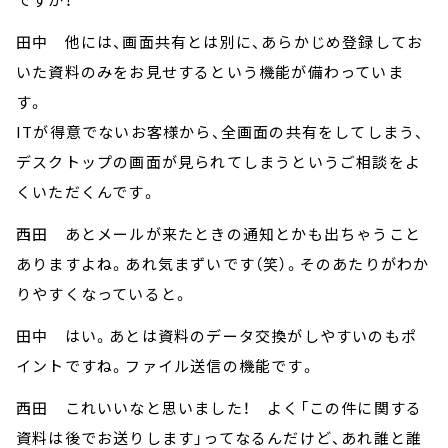
田中 他には、画面共有とは別に、あらかじめ登録してお
いた資料のみをお見せするという機能が備わっていま
す。
ITが得意でないお客様から、全画面の共有をしてしまう、
デスクトップの画面が見られてしまうというご相談をよ
くいただくんです。
西田 あとメールが来たときの通知とかも出ちゃうこと
ありますよね。あれ気まずいです（笑）。そのあたりがわか
りやすくなっていると。
田中 はい。あとは資料のデータ交換がしやすいのもポ
イントですね。ファイル送信の機能です。
西田 これいいなと思いました！ よく「この件に関する
資料は後でお送りします」ってなるんだけど、あれ誰と誰