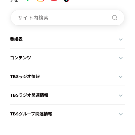
番組表
コンテンツ
TBSラジオ情報
TBSラジオ関連情報
TBSグループ関連情報