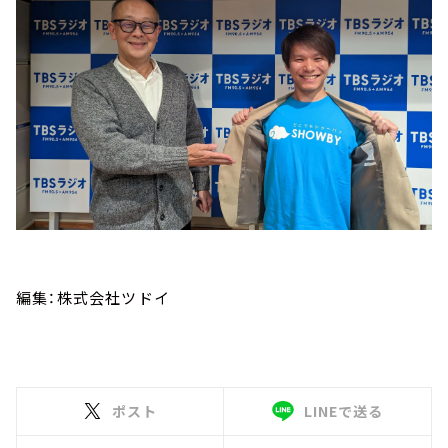
編集：株式会社ツドイ
ポスト
LINEで送る