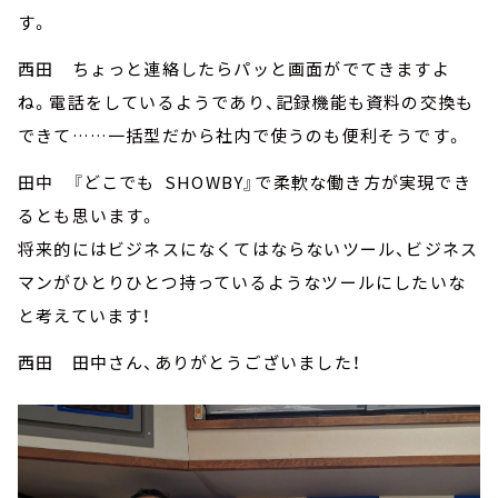
す。
西田 ちょっと連絡したらパッと画面がでてきますよ
ね。電話をしているようであり、記録機能も資料の交換も
できて……一括型だから社内で使うのも便利そうです。
田中 『どこでも SHOWBY』で柔軟な働き方が実現でき
るとも思います。
将来的にはビジネスになくてはならないツール、ビジネス
マンがひとりひとつ持っているようなツールにしたいな
と考えています！
西田 田中さん、ありがとうございました！