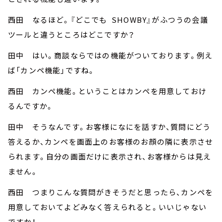
西田 なるほど。『どこでも SHOWBY』がふつうの会議
ツールと違うところはどこですか？
田中 はい。商談ならではの機能がついております。例え
ば「カンペ機能」ですね。
西田 カンペ機能。ということはカンペを用意しておけ
るんですか。
田中 そうなんです。お客様になにを話すか、質問にどう
答えるか、カンペを画面上のお客様のお顔の隣に表示させ
られます。自分の画面だけに表示され、お客様からは見え
ません。
西田 つまりこんな質問がきそうだと思ったら、カンペを
用意しておいてよどみなく答えられると。いいじゃない
ですか！