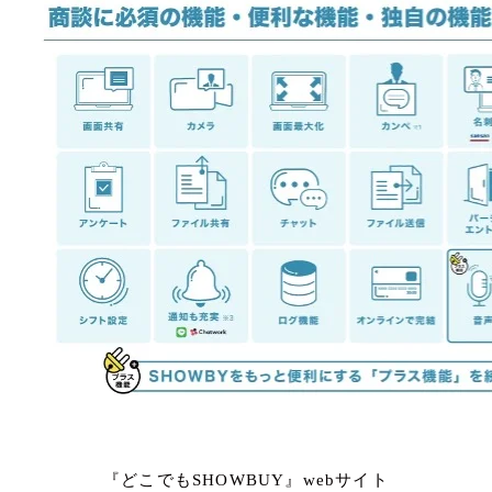
『どこでもSHOWBUY』webサイト