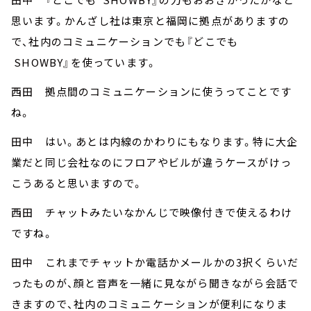
思います。かんざし社は東京と福岡に拠点がありますの
で、社内のコミュニケーションでも『どこでも
SHOWBY』を使っています。
西田 拠点間のコミュニケーションに使うってことです
ね。
田中 はい。あとは内線のかわりにもなります。特に大企
業だと同じ会社なのにフロアやビルが違うケースがけっ
こうあると思いますので。
西田 チャットみたいなかんじで映像付きで使えるわけ
ですね。
田中 これまでチャットか電話かメールかの3択くらいだ
ったものが、顔と音声を一緒に見ながら聞きながら会話で
きますので、社内のコミュニケーションが便利になりま