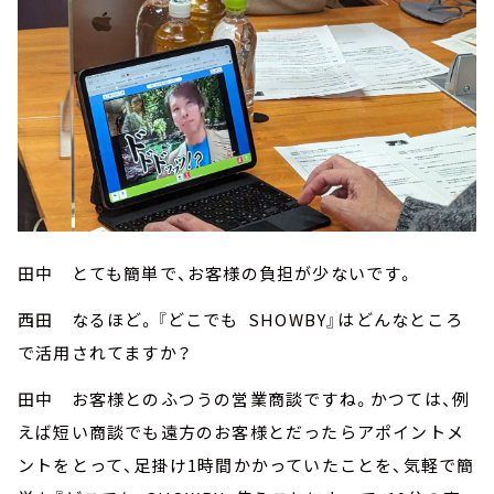
田中 とても簡単で、お客様の負担が少ないです。
西田 なるほど。『どこでも SHOWBY』はどんなところ
で活用されてますか？
田中 お客様とのふつうの営業商談ですね。かつては、例
えば短い商談でも遠方のお客様とだったらアポイントメ
ントをとって、足掛け1時間かかっていたことを、気軽で簡