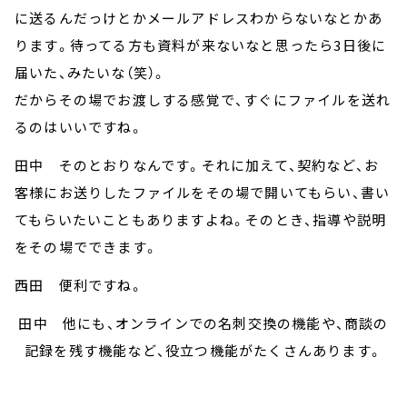
に送るんだっけとかメールアドレスわからないなとかあ
ります。待ってる方も資料が来ないなと思ったら3日後に
届いた、みたいな（笑）。
だからその場でお渡しする感覚で、すぐにファイルを送れ
るのはいいですね。
田中 そのとおりなんです。それに加えて、契約など、お
客様にお送りしたファイルをその場で開いてもらい、書い
てもらいたいこともありますよね。そのとき、指導や説明
をその場でできます。
西田 便利ですね。
田中 他にも、オンラインでの名刺交換の機能や、商談の
記録を残す機能など、役立つ機能がたくさんあります。