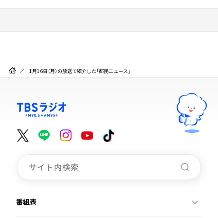
1月16日（月）の放送で紹介した「都民ニュース」
番組表