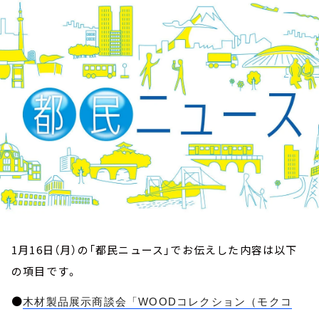
お知らせ
イベント・グッズ
YouTube
会社情報
1月16日（月）の「都民ニュース」でお伝えした内容は以下
の項目です。
●
木材製品展示商談会「WOODコレクション（モクコ