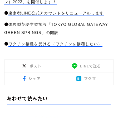
レ）2023」を開催します！
●
東京都LINE公式アカウントをリニューアルします
●
体験型英語学習施設「TOKYO GLOBAL GATEWAY
GREEN SPRINGS」の開設
●
ワクチン接種を受ける（ワクチンを接種したい）
ポスト
LINEで送る
シェア
ブクマ
あわせて読みたい