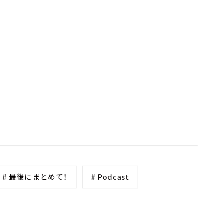
# 最後にまとめて！
# Podcast