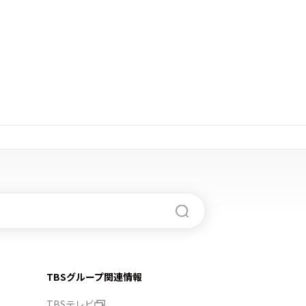
TBSグループ関連情報
TBSテレビ