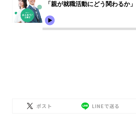
ポスト
LINEで送る