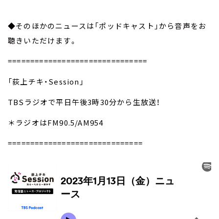
◆そのほかのニュースは「ポッドキャスト」から音声をお
聴きいただけます。
===============================
「荻上チキ・Session」
TBSラジオで平日午後3時30分から生放送！
＊ラジオはFM90.5/AM954
==============================