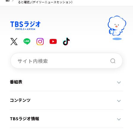
ると確認」（デイリーニュースセッション）
番組表
コンテンツ
TBSラジオ情報