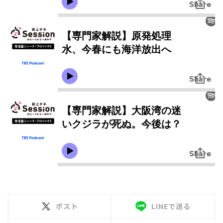
ポスト
LINEで送る