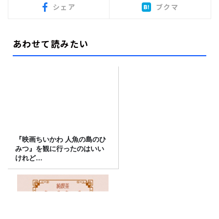
シェア
ブクマ
あわせて読みたい
『映画ちいかわ 人魚の島のひ
みつ』を観に行ったのはいい
けれど…