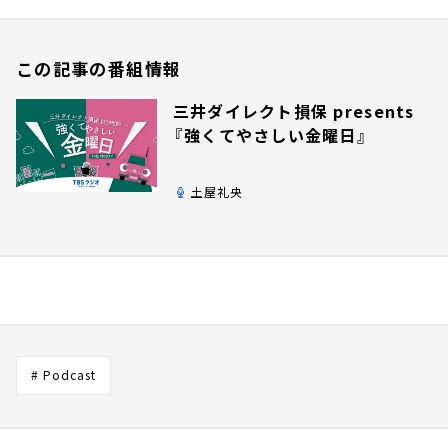
この記事の番組情報
三井ダイレクト損保 presents
『強くてやさしい金曜日』
土屋礼央
# Podcast