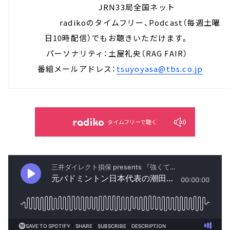
JRN33局全国ネット
radikoのタイムフリー、Podcast（毎週土曜
日10時配信）でもお聴きいただけます。
パーソナリティ：土屋礼央（RAG FAIR）
番組メールアドレス：
tsuyoyasa@tbs.co.jp
タイムフリーで聴く