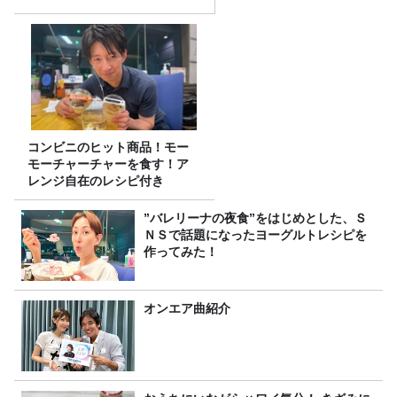
コンビニのヒット商品！モー
モーチャーチャーを食す！ア
レンジ自在のレシピ付き
”バレリーナの夜食”をはじめとした、Ｓ
ＮＳで話題になったヨーグルトレシピを
作ってみた！
オンエア曲紹介