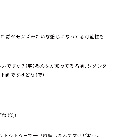
えればタモンズみたいな感じになってる可能性も
いですか？（笑）みんなが知ってる名前、シソンヌ
才師ですけどね（笑）
ね（笑）
ゥトゥトゥーで一世風靡したんですけどね…。