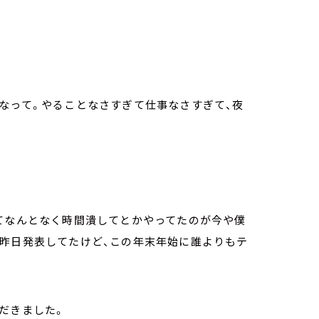
なって。やることなさすぎて仕事なさすぎて、夜
てなんとなく時間潰してとかやってたのが今や僕
、昨日発表してたけど、この年末年始に誰よりもテ
だきました。