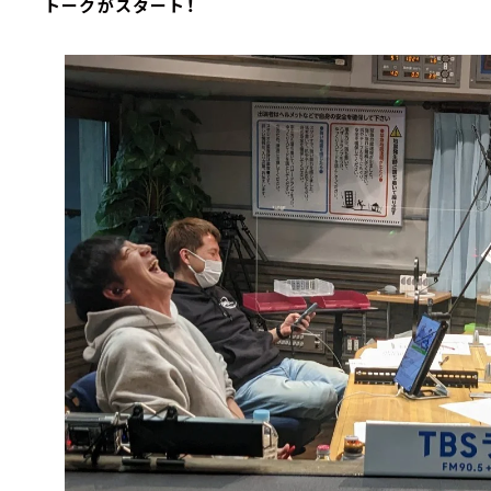
トークがスタート！