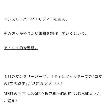
マンスリーパーソナリティーを迎え、
その方々がやりたい番組を制作していくという、
アトリエ的な番組。
１月のマンスリーパーソナリティはツイッターでの2コマ
の『育児漫画』が話題の 犬犬 さん！
3回目の今回は板橋区立教育科学館の館長：清水輝大さん
お迎え！