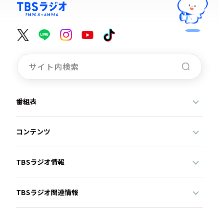
番組表
コンテンツ
TBSラジオ情報
TBSラジオ関連情報