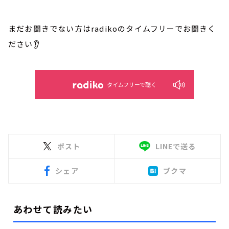
まだお聞きでない方はradikoのタイムフリーでお聞きく
ださい👂
タイムフリーで聴く
ポスト
LINEで送る
シェア
ブクマ
あわせて読みたい