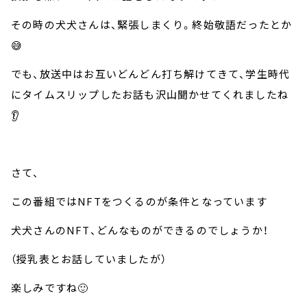
その時の犬犬さんは、緊張しまくり。終始敬語だったとか
😅
でも、放送中はお互いどんどん打ち解けてきて、学生時代
にタイムスリップしたお話も沢山聞かせてくれましたね
👂
さて、
この番組ではNFTをつくるのが条件となっています
犬犬さんのNFT、どんなものができるのでしょうか！
（授乳表とお話していましたが）
楽しみですね🙂