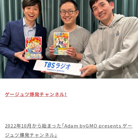
お知らせ
イベント・グッズ
YouTube
会社情報
ゲージュツ爆発チャンネル！
2022年10月から始まった「Adam byGMO presents ゲー
ジュツ爆発チャンネル」