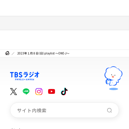
2023年１月８日（日）playlist ～ONE-J～