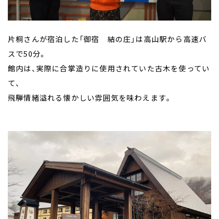
片桐さんが宿泊した「御宿 結の庄」は高山駅から高速バ
スで50分。
館内は、実際に合掌造りに使用されていた古木を使ってい
て、
飛騨情緒溢れる懐かしい雰囲気を味わえます。