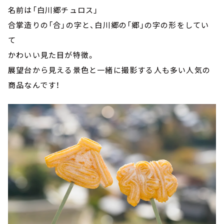
名前は「白川郷チュロス」
合掌造りの「合」の字と、白川郷の「郷」の字の形をしてい
て
かわいい見た目が特徴。
展望台から見える景色と一緒に撮影する人も多い人気の
商品なんです！