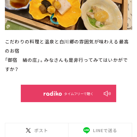
こだわりの料理と温泉と白川郷の雰囲気が味わえる最高
のお宿
「御宿 結の庄」。みなさんも是非行ってみてはいかがで
すか？
タイムフリーで聴く
ポスト
LINEで送る