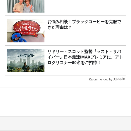
お悩み相談！ブラックコーヒーを克服で
きた理由は？
リドリー・スコット監督『ラスト・サバ
イバー』日本最速IMAXプレミアに、アト
ロクリスナー60名をご招待！
Recommended by