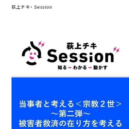
荻上チキ・ Session