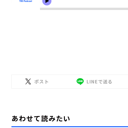
ポスト
LINEで送る
あわせて読みたい