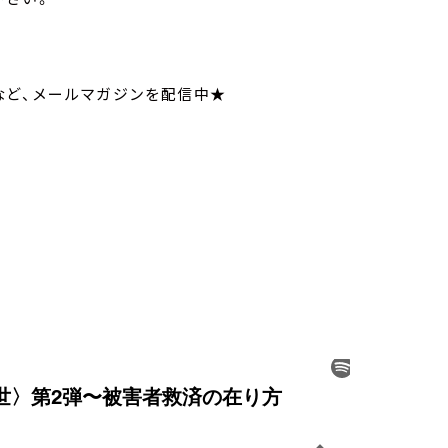
てなど、メールマガジンを配信中★