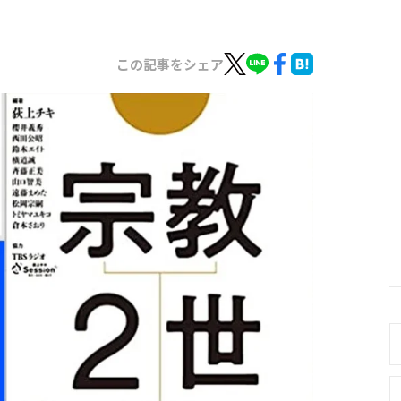
この記事をシェア