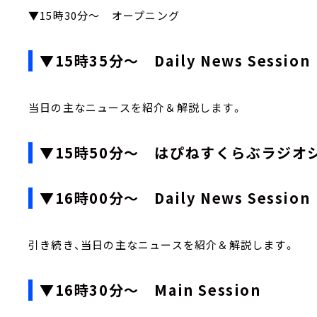
▼15時30分～ オープニング
▼15時35分～ Daily News Session
当日の主なニュースを紹介＆解説します。
▼15時50分～ はぴねすくらぶラジオ
▼16時00分～ Daily News Session
引き続き、当日の主なニュースを紹介＆解説します。
▼16時30分～ Main Session