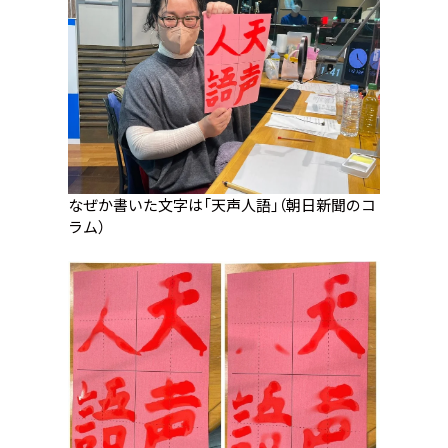
なぜか書いた文字は「天声人語」（朝日新聞のコ
ラム）