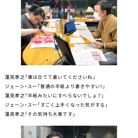
蓮見孝之「筆は立てて書いてくださいね」
ジェーン・スー「普通の半紙より書きやすい！」
蓮見孝之「半紙みたいにすべらないでしょ？」
ジェーン・スー「すごく上手くなった気がする」
蓮見孝之「その気持ち大事です」