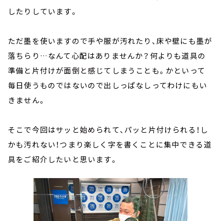
したりしています。
ただ墨を使いますので手や服が汚れたり、床や壁にも墨が
落ちらり…なんて心配はありませんか？何よりも道具の
準備と片付けが面倒と感じてしまうことも。かといって
毎日使うものではないので出しっぱなしってわけにもい
きません。
そこで今回はサッと始められて、パッと片付けられる！し
かも汚れない！つまり楽しく字を書くことに集中できる道
具をご紹介したいと思います。