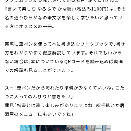
『書いて楽しむ ゆるふで かな編』（税込み1100円）は、その
名の通りひらがなの筆文字を楽しく学びたいと思ってい
る方にオススメの一冊。
実際に筆ペンを使って本に書き込むワークブックで、書き
方をわかりやすく徹底解説しています。それでもわから
ない場合は、本についているQRコードを読み込めば動画
での解説も見ることができます。
スー「筆ペンだから汚れたり準備が少なくていいね。こた
つに入ってのんびりと書きたい」
蓮見「楷書とは違う楽しみがありますよね。絵手紙とか居
酒屋のメニューにもいいですね」