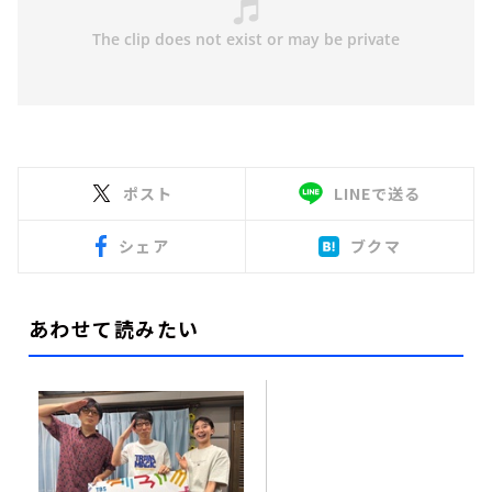
ポスト
LINEで送る
シェア
ブクマ
あわせて読みたい