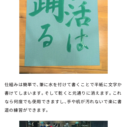
仕組みは簡単で、筆に水を付けて書くことで半紙に文字か
書けてしまいます。そして乾くと元通りに消えます。これ
なら何度でも使用できますし、手や机が汚れないで楽に書
道の練習ができます。