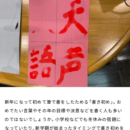
お知らせ
イベント・グッズ
YouTube
会社情報
新年になって初めて筆で書をしたためる「書き初め」。お
めでたい言葉やその年の目標や決意などを書く人も多い
のではないでしょうか。小学校などでも冬休みの宿題に
なっていたり、新学期が始まったタイミングで書き初めを