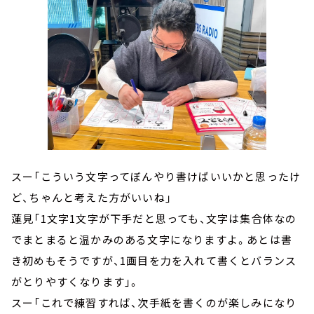
スー「こういう文字ってぼんやり書けばいいかと思ったけ
ど、ちゃんと考えた方がいいね」
蓮見「1文字1文字が下手だと思っても、文字は集合体なの
でまとまると温かみのある文字になりますよ。あとは書
き初めもそうですが、1画目を力を入れて書くとバランス
がとりやすくなります」。
スー「これで練習すれば、次手紙を書くのが楽しみになり