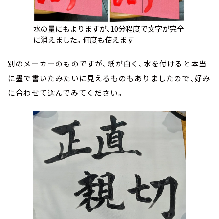
水の量にもよりますが、10分程度で文字が完全
に消えました。何度も使えます
別のメーカーのものですが、紙が白く、水を付けると本当
に墨で書いたみたいに見えるものもありましたので、好み
に合わせて選んでみてください。