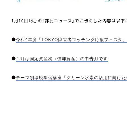
1月10日（火）の「都民ニュース」でお伝えした内容は以下
●
令和4年度「TOKYO障害者マッチング応援フェスタ
●
１月は固定資産税（償却資産）の申告月です
●
テーマ別環境学習講座「グリーン水素の活用に向けた