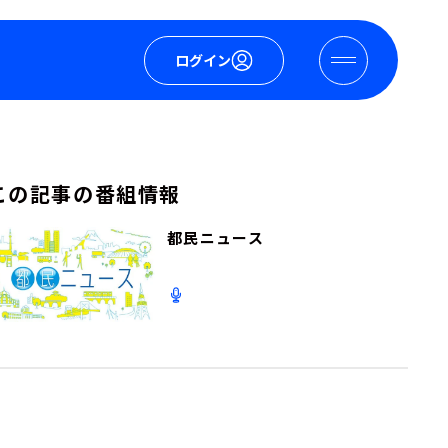
ログイン
この記事の番組情報
都民ニュース