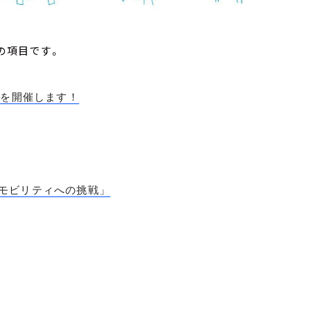
の項目です。
」を開催します！
モビリティへの挑戦」