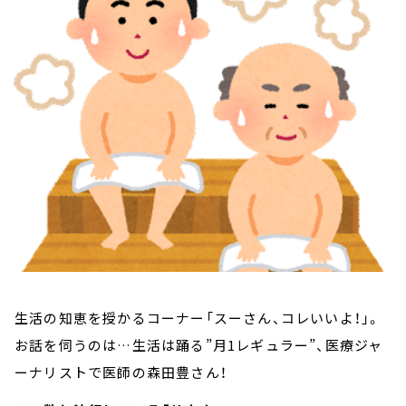
お知らせ
イベント・グッズ
YouTube
会社情報
生活の知恵を授かるコーナー「スーさん、コレいいよ！」。
お話を伺うのは…生活は踊る”月1レギュラー”、医療ジャ
ーナリストで医師の森田豊さん！