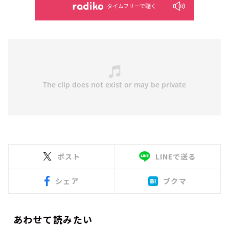
タイムフリーで聴く
ポスト
LINEで送る
シェア
ブクマ
あわせて読みたい