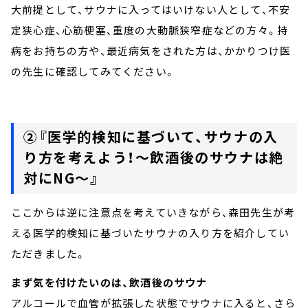
大前提として、サウナに入ってはいけない人として、不安
定狭心症、心筋梗塞、重度の大動脈狭窄症などの方々。持
病をお持ちの方や、最近病気をされた方は、かかりつけ医
の先生に確認してみてください。
②『医学的検知に基づいて、サウナの入
り方を考えよう！～飲酒後のサウナは絶
対にNG～』
ここからは逆に注意点を考えていきながら、森田先生が考
える医学的検知に基づいたサウナの入り方を紹介してい
ただきました。
まず気を付けたいのは、飲酒後のサウナ
アルコールで血管が拡張した状態でサウナに入ると、さら