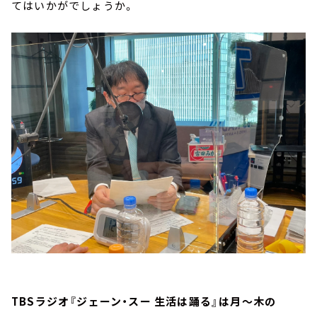
てはいかがでしょうか。
TBSラジオ『ジェーン・スー 生活は踊る』は月～木の