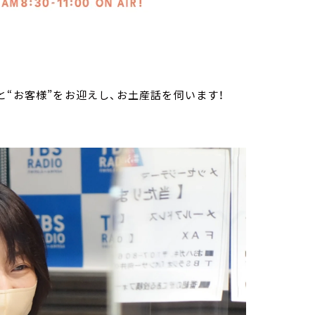
と“お客様”をお迎えし、お土産話を伺います！