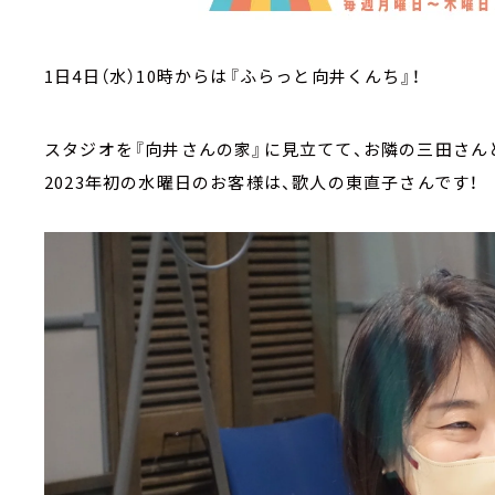
1日4日（水）10時からは『ふらっと向井くんち』！
スタジオを『向井さんの家』に見立てて、お隣の三田さん
2023年初の水曜日のお客様は、歌人の東直子さんです！