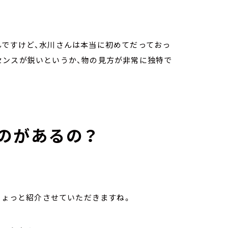
んですけど、水川さんは本当に初めてだっておっ
センスが鋭いというか、物の見方が非常に独特で
のがあるの？
、ちょっと紹介させていただきますね。