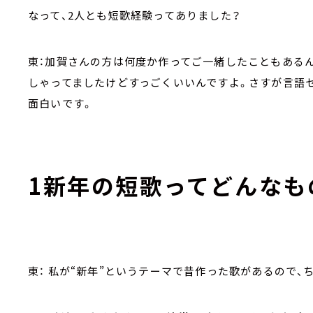
なって、2人とも短歌経験ってありました？
東：加賀さんの方は何度か作ってご一緒したこともある
しゃってましたけどすっごくいいんですよ。さすが言語
面白いです。
1新年の短歌ってどんなも
東： 私が“新年”というテーマで昔作った歌があるので