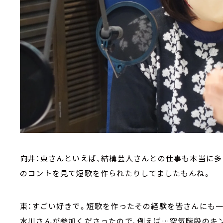
向井：東さんといえば、結構芸人さんとの仕事も本当に
のコントを見て短歌を作られたりしてましたもんね。
東：すごい好きで。短歌を作ったその経験を皆さんにも
水川さんが参加くださったので、例えば…空気階段のキン