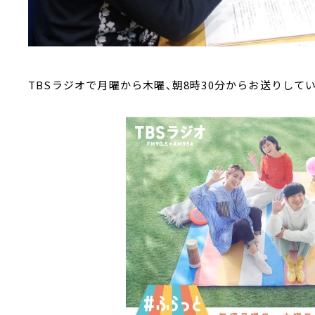
TBSラジオで月曜から木曜、朝8時30分からお送りして