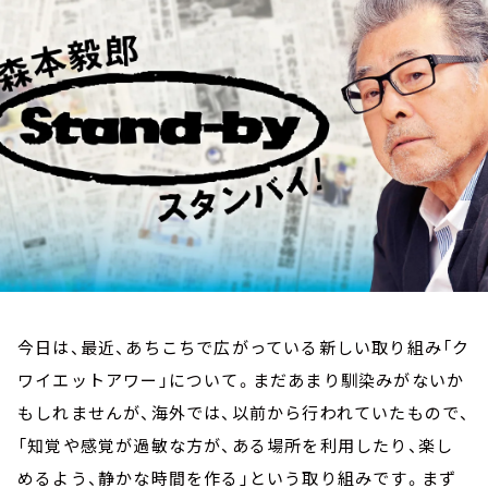
お知らせ
イベント・グッズ
YouTube
会社情報
今日は、最近、あちこちで広がっている新しい取り組み「ク
ワイエットアワー」について。まだあまり馴染みがないか
もしれませんが、海外では、以前から行われていたもので、
「知覚や感覚が過敏な方が、ある場所を利用したり、楽し
めるよう、静かな時間を作る」という取り組みです。まず