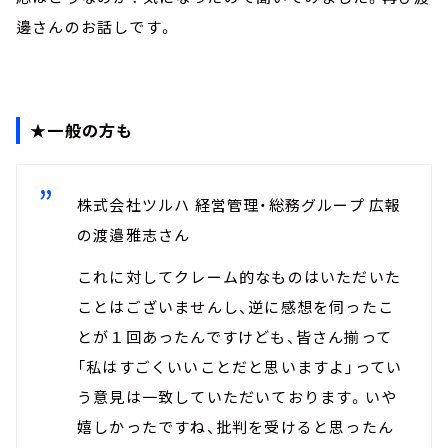
邊さんのお話しです。
★一般の方も
株式会社ツルハ 経営管理・総務グループ 広報
の渡邉雅志さん
これに対してクレーム的なものはいただいた
ことはございませんし、逆に感想を伺ったこ
とが１回あったんですけども、皆さん揃って
「私はすごくいいことだと思いますよ」ってい
う意見は一致していただいております。いや
嬉しかったですね、批判を受けると思ったん