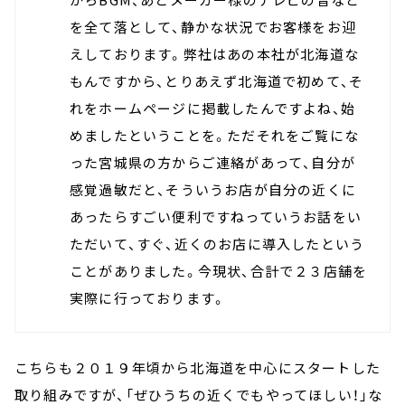
を全て落として、静かな状況でお客様をお迎
えしております。弊社はあの本社が北海道な
もんですから、とりあえず北海道で初めて、そ
れをホームページに掲載したんですよね、始
めましたということを。ただそれをご覧にな
った宮城県の方からご連絡があって、自分が
感覚過敏だと、そういうお店が自分の近くに
あったらすごい便利ですねっていうお話をい
ただいて、すぐ、近くのお店に導入したという
ことがありました。今現状、合計で２３店舗を
実際に行っております。
こちらも２０１９年頃から北海道を中心にスタートした
取り組みですが、「ぜひうちの近くでもやってほしい！」な