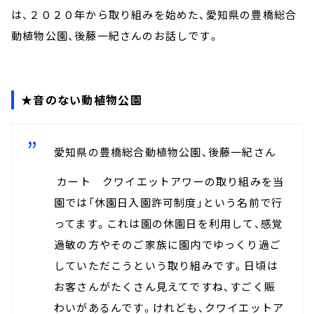
は、２０２０年から取り組みを始めた、愛知県の豊橋総合
動植物公園、後藤一紀さんのお話しです。
★音のない動植物公園
愛知県の豊橋総合動植物公園、後藤一紀さん
カート クワイエットアワーの取り組みを当
園では「休園日入園許可制度」という名前で行
ってます。これは園の休園日を利用して、感覚
過敏の方やそのご家族に園内でゆっくり過ご
していただこうという取り組みです。日頃は
お客さんがたくさん見えてですね、すごく賑
わいがあるんです。けれども、クワイエットア