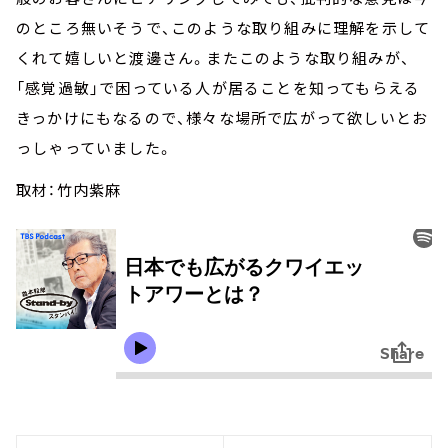
のところ無いそうで、このような取り組みに理解を示して
くれて嬉しいと渡邊さん。またこのような取り組みが、
「感覚過敏」で困っている人が居ることを知ってもらえる
きっかけにもなるので、様々な場所で広がって欲しいとお
っしゃっていました。
取材：竹内紫麻