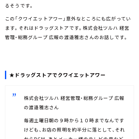
るそうです。
この「クワイエットアワー」意外なところにも広がってい
ます。それはドラッグストアです。株式会社ツルハ 経営
管理・総務グループ 広報の渡邉雅志さんのお話しです。
★ドラッグストアでクワイエットアワー
株式会社ツルハ 経営管理・総務グループ 広報
の渡邉雅志さん
毎週土曜日朝の９時から１０時までなんです
けども、お店の照明を約半分に落として、それ
からBGM、あとメーカー様のテレビの音など