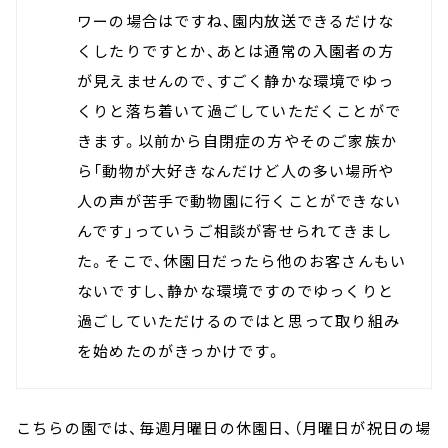
ワーの場合はですね、園内放送できるだけな
くしたりですとか、あとは通常の入園者の方
が見えませんので、すごく静かな環境でゆっ
くりと落ち着いて過ごしていただくことがで
きます。以前から自閉症の方やそのご家族か
ら「動物が大好きなんだけど人の多い場所や
人の声が苦手で動物園に行くことができない
んです」っていうご相談が寄せられてきまし
た。そこで、休園日だったら他のお客さんもい
ないですし、静かな環境ですのでゆっくりと
過ごしていただけるのではと思って取り組み
を始めたのがきっかけです。
こちらの園では、毎週月曜日の休園日、（月曜日が祝日の場