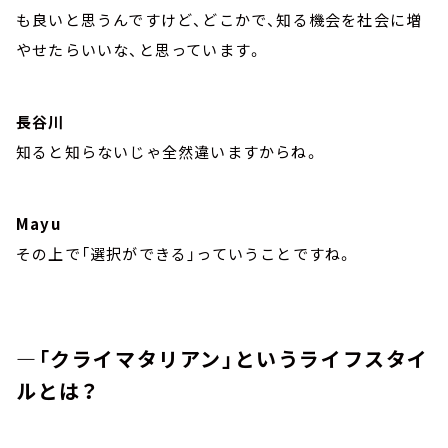
も良いと思うんですけど、どこかで、知る機会を社会に増
やせたらいいな、と思っています。
長谷川
知ると知らないじゃ全然違いますからね。
Mayu
その上で「選択ができる」っていうことですね。
―「クライマタリアン」というライフスタイ
ルとは？