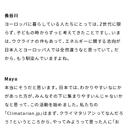
長谷川
ヨーロッパに暮らしている人たちにとっては、Z世代に限
らず、子どもの時からずっと考えてきたことですし、いま
は、ウクライナの件もあって、エネルギーに関する志向が
日本人とヨーロッパ人では全然違うなと思っていて。だ
から、もう馴染んでいますよね。
Mayu
本当にそうだと思います。日本では、わかりやすいなにか
があった方が、みんなその下に集まりやすいんじゃないか
なと思って、この活動を始めました。私たちの
「Climatarian.jp」はまず、クライマタリアンってなんだろ
う？というところから、やってみようって思った人に「お