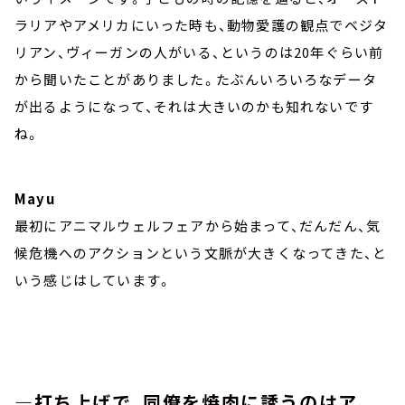
ラリアやアメリカにいった時も、動物愛護の観点でベジタ
リアン、ヴィーガンの人がいる、というのは20年ぐらい前
から聞いたことがありました。たぶんいろいろなデータ
が出るようになって、それは大きいのかも知れないです
ね。
Mayu
最初にアニマルウェルフェアから始まって、だんだん、気
候危機へのアクションという文脈が大きくなってきた、と
いう感じはしています。
―打ち上げで、同僚を焼肉に誘うのはア