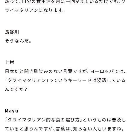
想って、自分の食生活を月に一回変えているだけでも、ク
ライマタリアンになります。
長谷川
そうなんだ。
上村
日本だと聞き馴染みのない言葉ですが、ヨーロッパでは、
「クライマタリアン」っていうキーワードは浸透している
んですか？
Mayu
「クライマタリアン的な食の選び方」というものは普及し
ていると思うんですが、言葉は、知らない人もいますね。