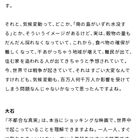
す。
それと、気候変動って、どこか、「南の島がいずれ水没す
る」とか、そういうイメージがあるけど、実は、穀物の量も
だんだん採れなくなっていて、これから、食べ物の確保が
難しくなって、干あがっちゃう地域が増えて、難民が出て、
住む家を追われる人が出てきちゃうと予想されていて。
今、世界では戦争が起きていて、それはすごい大変なんで
すけれども、気候変動も、百万人何千万人か影響を受けて
しまう問題なんじゃないかなって思ったんですよね。
大石
『不都合な真実』は、本当にショッキングな映画で、世界中
で起こっていることを理解できますよね。一人一人、すぐ