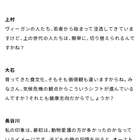
上村
ヴィーガンの人たち、若者から始まって浸透してきていま
すけど、上の世代の人たちは、簡単に、切り替えられるんで
すかね？
大石
育ってきた食文化、そもそも価値観も違いますからね。み
なさん、気候危機の観点からこういうシフトが進んでいる
んですか？それとも健康志向だからでしょうか？
長谷川
私の印象は、最初は、動物愛護の方が多かったのかなって
いうイメージです。子どもの時の記憶を辿ると、オースト