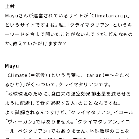
上村
Mayuさんが運営されているサイトが「Climatarian.jp」
というサイトですよね。私、「クライマタリアン」というキ
ーワードを今まで聞いたことがないんですが、どんなもの
か、教えていただけますか？
Mayu
「Climate（＝気候）」という言葉に、「tarian（＝～をたべ
るひと）」がくっついて、クライマタリアンです。
「地球環境のために、食由来の温室効果排出量を減らせる
ように配慮して食を選択する人」のことなんですね。
よく誤解されるんですけど、「クライマタリアン」イコール
「ヴィーガン」ではありません。「クライマタリアン」イコ
ール「ベジタリアン」でもありません。地球環境のことを