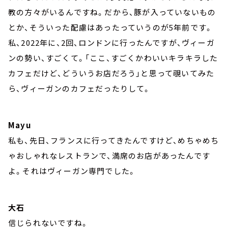
教の方々がいるんですね。だから、豚が入っていないもの
とか、そういった配慮はあったっていうのが5年前です。
私、2022年に、2回、ロンドンに行ったんですが、ヴィーガ
ンの勢い、すごくて。「ここ、すごくかわいいキラキラした
カフェだけど、どういうお店だろう」と思って覗いてみた
ら、ヴィーガンのカフェだったりして。
Mayu
私も、先日、フランスに行ってきたんですけど、めちゃめち
ゃおしゃれなレストランで、満席のお店があったんです
よ。それはヴィーガン専門でした。
大石
信じられないですね。