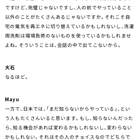
ですけど、完璧じゃないですし、人の前でやっていること
以外のことがたくさんあるじゃないですか。それこそ自
宅の電気を再エネに切り替えているかもしれないし、洗濯
用洗剤は環境負荷のないものを使っているかもしれませ
よね。そういうことは、会話の中で出てこないから。
大石
なるほど。
Mayu
一方で、日本では、「まだ知らないからやっている」、とい
う人もたくさんいると思います。もし、知らないんだった
ら、知る機会があれば変わるかもしれないし、変わらない
かもしれない。それはその人のチョイスなのでどちらで