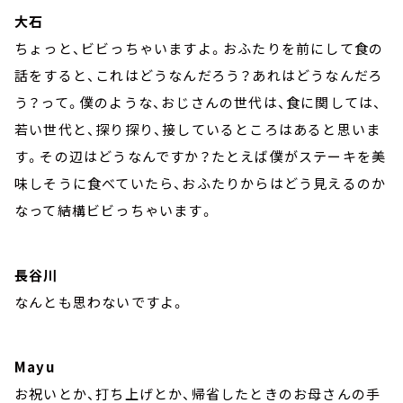
大石
ちょっと、ビビっちゃいますよ。おふたりを前にして食の
話をすると、これはどうなんだろう？あれはどうなんだろ
う？って。僕のような、おじさんの世代は、食に関しては、
若い世代と、探り探り、接しているところはあると思いま
す。その辺はどうなんですか？たとえば僕がステーキを美
味しそうに食べていたら、おふたりからはどう見えるのか
なって結構ビビっちゃいます。
長谷川
なんとも思わないですよ。
Mayu
お祝いとか、打ち上げとか、帰省したときのお母さんの手