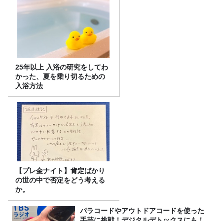
25年以上 入浴の研究をしてわ
かった、夏を乗り切るための
入浴方法
【プレ金ナイト】肯定ばかり
の世の中で否定をどう考える
か。
パラコードやアウトドアコードを使った
手芸に挑戦！デジタルデトックスにも！