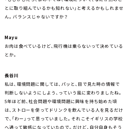
とに取り組んでいるかも知れない」と考えるかもしれませ
ん。バランスじゃないですか？
Mayu
お肉は食べているけど、飛行機は乗らないって決めている
とか。
長谷川
私は、環境問題に関しては、パッと、目で見た時の情報で
判断しないようにしよう、っていう風に変わりましたね。
5年ほど前、社会問題や環境問題に興味を持ち始めた頃
は、ストローを使ってドリンクを飲んでいる人を見るだけ
で、「わー」って思っていました。それこそイギリスの学校
へ通って敏感になっていたので。だけど、自分自身もそう