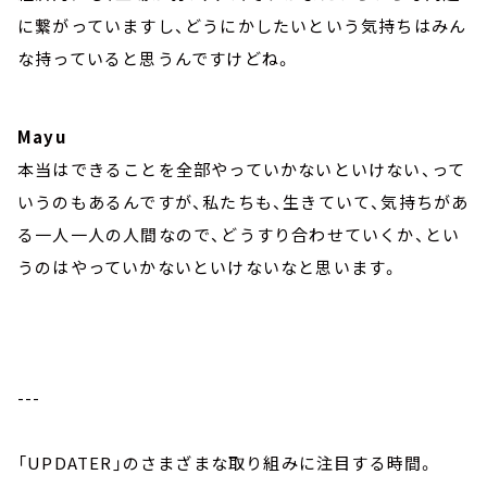
に繋がっていますし、どうにかしたいという気持ちはみん
な持っていると思うんですけどね。
Mayu
本当はできることを全部やっていかないといけない、って
いうのもあるんですが、私たちも、生きていて、気持ちがあ
る一人一人の人間なので、どうすり合わせていくか、とい
うのはやっていかないといけないなと思います。
---
「UPDATER」のさまざまな取り組みに注目する時間。