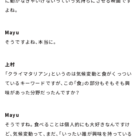
に動かなきゃいけないっていう気持ちにさせる映画です
よね。
Mayu
そうですよね、本当に。
上村
「クライマタリアン」というのは気候変動と食がくっつい
ているキーワードですが、この「食」の部分もそもそも興
味があった分野だったんですか？
Mayu
そうですね。食べることは個人的にも大好きなんですけ
ど、気候変動って、まだ、「いったい誰が興味を持っている