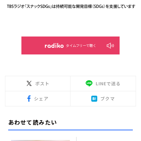
タイムフリーで聴く
ポスト
LINEで送る
シェア
ブクマ
あわせて読みたい