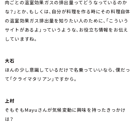
肉ごとの温室効果ガスの排出量ってどうなっているのか
な？」とか、もしくは、自分が料理を作る時にその料理自体
の温室効果ガス排出量を知りたい人のために、「こういう
サイトがあるよ」っていうような、お役立ち情報をお伝え
していますね。
大石
ほんの少し意識しているだけで名乗っていいなら、僕だっ
て「クライマタリアン」ですから。
上村
そもそもMayuさんが気候変動に興味を持ったきっかけ
は？