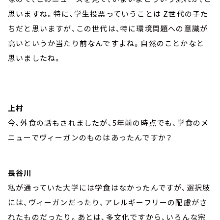
思いますね。特に、学生投票っていうことは Z世代の子た
ちだと思いますが、この世代は、特に環境問題への意識が
高いというか当たり前なんですよね。自然のことかなと
思いましたね。
上村
今、外食の話もされましたが、5年前の時点でも、学食のメ
ニューでヴィーガンのものはあったんですか？
長谷川
私が通っていた大学には学食はなかったんですが、選択肢
には、ヴィーガンだったり、アレルギーフリーの配慮がさ
れたものだったり。あとは、多文化ですから、いろんな宗