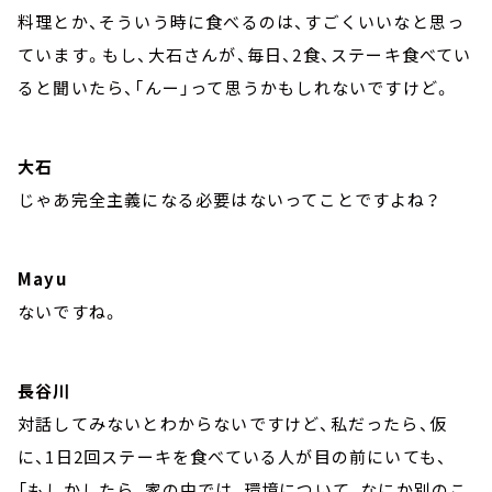
料理とか、そういう時に食べるのは、すごくいいなと思っ
ています。もし、大石さんが、毎日、2食、ステーキ食べてい
ると聞いたら、「んー」って思うかもしれないですけど。
大石
じゃあ完全主義になる必要はないってことですよね？
Mayu
ないですね。
長谷川
対話してみないとわからないですけど、私だったら、仮
に、1日2回ステーキを食べている人が目の前にいても、
「もしかしたら、家の中では、環境について、なにか別のこ