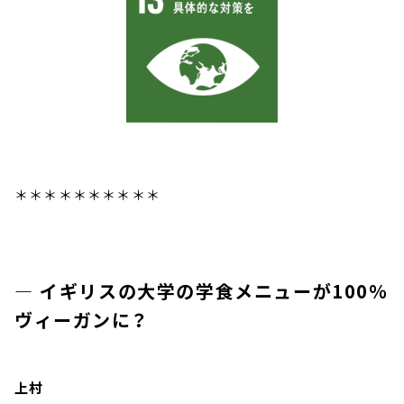
＊＊＊＊＊＊＊＊＊＊
―
イギリスの大学の学食メニューが100％
ヴィーガンに？
上村