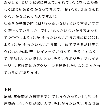
のかしら」という状態に思えて。それで、なにをしたら楽
しく取り組めるのかなって考えて、「食」なら、身近なんじ
ゃないかなと思ったんですよね。
私たちが子供の時には「もったいない」という言葉がすご
く流行っていました。でも、「もったいないからちょっと
ずつ〇〇しよう」とか「もったいないからこまめに〇〇し
よう」とか「もったいないから車は止めてできるだけ歩こ
う」とか、結構、苦しいイメージがあって。そうじゃなく
て、美味しいとか楽しいとか、そういうポジティブなイメ
ージに、気候変動のアクションを転換したいなと思ったっ
ていうのがあります。
上村
結局、気候変動の影響を受けてしまうのって、社会的にも
経済的にも、立場が弱い人で、それがまたいろいろな問題