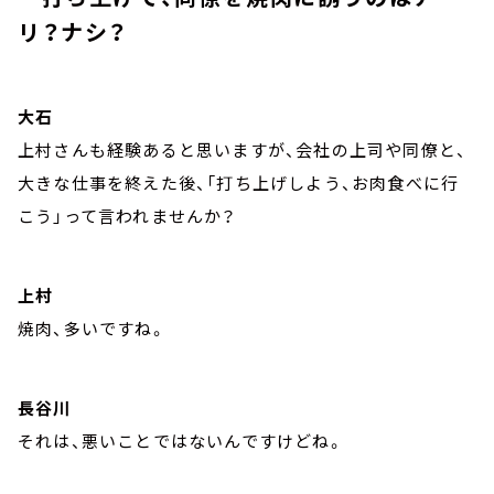
リ？ナシ？
大石
上村さんも経験あると思いますが、会社の上司や同僚と、
大きな仕事を終えた後、「打ち上げしよう、お肉食べに行
こう」って言われませんか？
上村
焼肉、多いですね。
長谷川
それは、悪いことではないんですけどね。