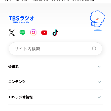
番組表
コンテンツ
TBSラジオ情報