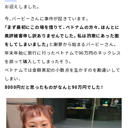
お迎えしました。
今、バービーさんに事件が起きています。
「まず最初にこの場を借りて、ベトナムの方々、ほんとに
風評被害申し訳ありませんでした。私は詐欺にあった面
をしてしまいました」
と謝罪から始まるバービーさん。
年末年始に旅行に行ったベトナムで90万円のネックレス
を誤って購入してしまったそう。
ベトナムでは金額表記の小数点を生かすのを勘違いして
しまい、
8000円だと思ったものがなんと90万円でした！