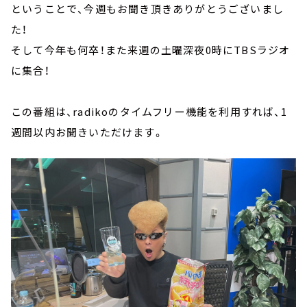
ということで、今週もお聞き頂きありがとうございまし
た！
そして今年も何卒！また来週の土曜深夜0時にTBSラジオ
に集合！
この番組は、radikoのタイムフリー機能を利用すれば、1
週間以内お聞きいただけます。