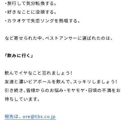
・旅行して気分転換する。
・好きなことに没頭する。
・カラオケで失恋ソングを熱唱する。
など寄せられた中、ベストアンサーに選ばれたのは、
「飲みに行く」
飲んでイヤなこと忘れましょう！
友達と濃いビアボールを飲んで、スッキリしましょう！
引き続き、皆様からのお悩み・モヤモヤ・日頃の不満をお
待ちしています。
宛先は、
ore@tbs.co.jp