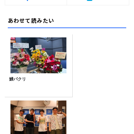
あわせて読みたい
鰻パクリ