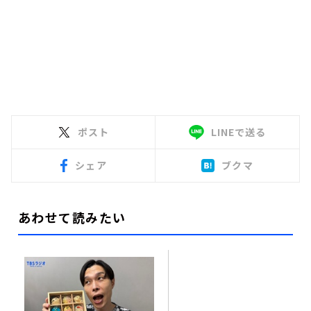
ポスト
LINEで送る
シェア
ブクマ
あわせて読みたい