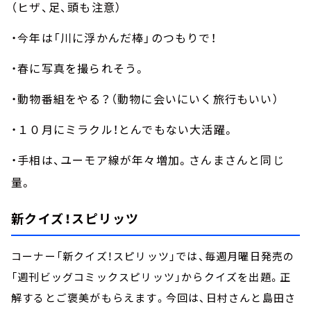
（ヒザ、足、頭も注意）
・今年は「川に浮かんだ棒」のつもりで！
・春に写真を撮られそう。
・動物番組をやる？（動物に会いにいく旅行もいい）
・１０月にミラクル！とんでもない大活躍。
・手相は、ユーモア線が年々増加。さんまさんと同じ
量。
新クイズ！スピリッツ
コーナー「新クイズ！スピリッツ」では、毎週月曜日発売の
「週刊ビッグコミックスピリッツ」からクイズを出題。正
解するとご褒美がもらえます。今回は、日村さんと島田さ