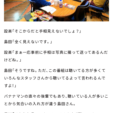
設楽「そこからだと手相見えないでしょ？」
島田「全く見えないです。」
設楽「まぁ一応事前に手相は写真に撮って送ってあるんだ
けどね。」
島田「そうですね。ただ、この番組は聴いてる方が多くて
いろんなスタッフさんから聴いてるよって言われるんで
すよ！」
バナナマンの直々の後輩でもあり、聴いている人が多いこ
とから気合いの入れ方が違う島田さん。