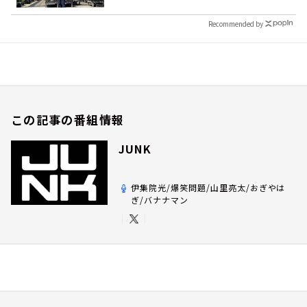
Recommended by
この記事の番組情報
JUNK
伊集院光/爆笑問題/山里亮太/おぎやは
ぎ/バナナマン