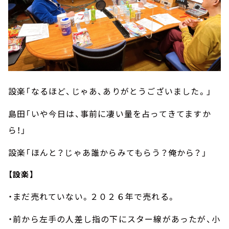
設楽「なるほど、じゃあ、ありがとうございました。」
島田「いや今日は、事前に凄い量を占ってきてますか
ら！」
設楽「ほんと？じゃあ誰からみてもらう？俺から？」
【設楽】
・まだ売れていない。２０２６年で売れる。
・前から左手の人差し指の下にスター線があったが、小