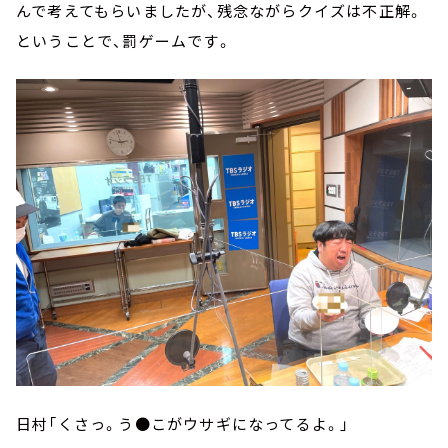
んで考えてもらいましたが、残念ながらクイズは不正解。
ということで、罰ゲームです。
日村「くさっ。う●こがウサギになってるよ。」