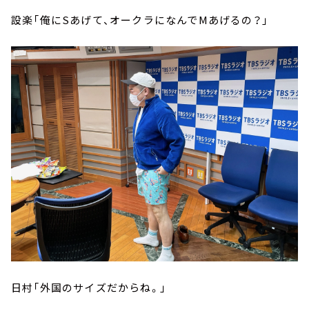
設楽「俺にSあげて、オークラになんでMあげるの？」
日村「外国のサイズだからね。」