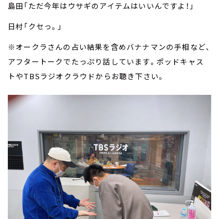
島田「ただ今年はウサギのアイテムはいいんですよ！」
日村「クセっ。」
※オークラさんの占い結果を含めバナナマンの手相など、
アフタートークでたっぷり話しています。ポッドキャス
トやTBSラジオクラウドからお聴き下さい。