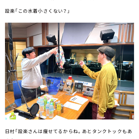
設楽「この水着小さくない？」
日村「設楽さんは痩せてるからね。あとタンクトックもあ