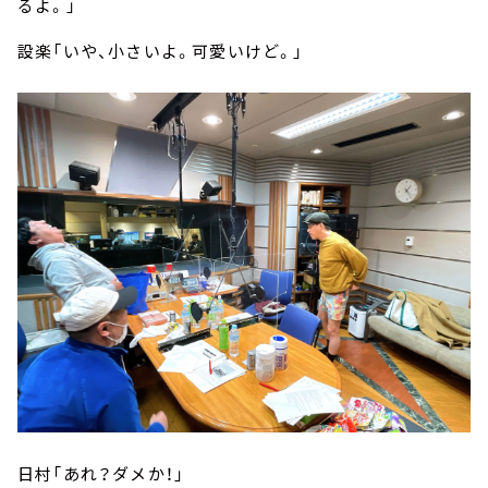
るよ。」
設楽「いや、小さいよ。可愛いけど。」
日村「あれ？ダメか！」