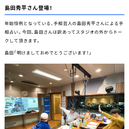
島田秀平さん登場！
年始恒例となっている、手相芸人の島田秀平さんによる手
相占い。今回、島田さんは訳あってスタジオの外からトー
クして頂きます。
島田「明けましておめでとうございます！」