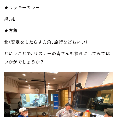
★ラッキーカラー
緑、紺
★方角
北（安定をもたらす方角、旅行などもいい）
ということで、リスナーの皆さんも参考にしてみては
いかがでしょうか？