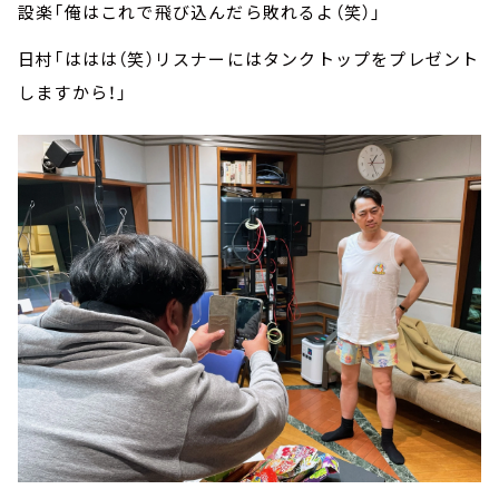
設楽「俺はこれで飛び込んだら敗れるよ（笑）」
日村「ははは（笑）リスナーにはタンクトップをプレゼント
しますから！」