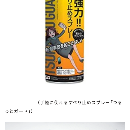
（手軽に使えるすべり止めスプレー「つる
っとガード」）