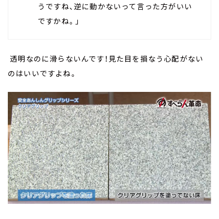
うですね、逆に動かないって言った方がいい
ですかね。」
透明なのに滑らないんです！見た目を損なう心配がない
のはいいですよね。