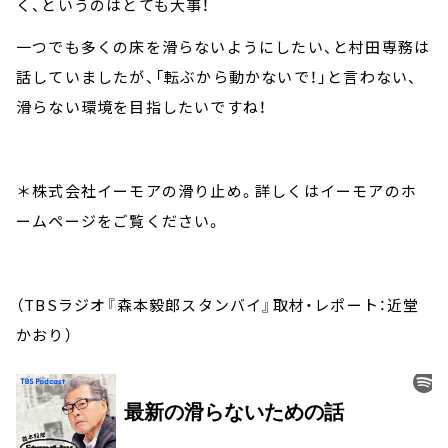
く、というのはとても大事！
一つでも多くの床を滑らないようにしたい、と村田専務は
話していましたが、「転ぶから動かないで！」と言わない、
滑らない環境を目指したいですね！
＊株式会社イーモアの滑り止め。詳しくはイーモアのホ
ームページをご覧ください。
（TBSラジオ『森本毅郎スタンバイ』取材・レポート：近堂
かおり）