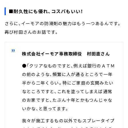
■耐久性にも優れ、コスパもいい！
さらに、イーモアの防滑剤の魅力はもう一つあるんです。
再び村田さんのお話です。
株式会社イーモア専務取締役 村田直さん
●「クリアなものですと、例えば銀行のＡＴＭ
の前のような、頻繁に人が通るところで一年
半から二年くらい。特にご家庭の玄関みたい
なところですと、これを塗ってしまえば通常
のお家ですと、たぶん十年とかもつんじゃな
いかな、と思ってます。
我々が施工するもの以外でもスプレータイプ