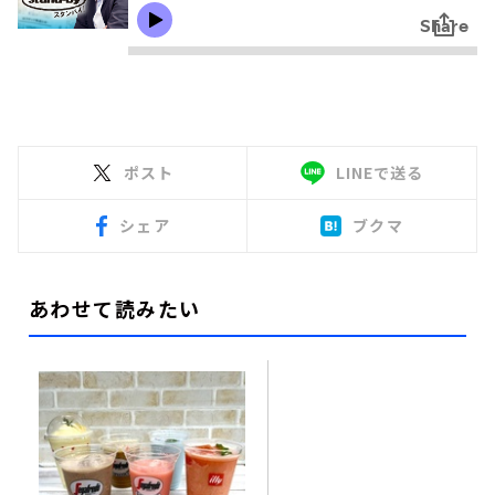
ポスト
LINEで送る
シェア
ブクマ
あわせて読みたい