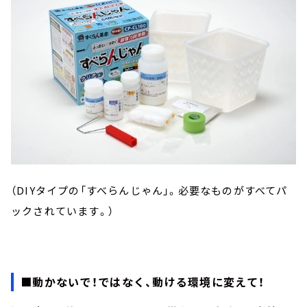
（DIYタイプの「すべらんじゃん」。必要なものがすべてパ
ックされています。）
■動かないで！ではなく、動ける環境に変えて！