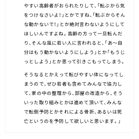
やすい高齢者がおられたりして、「転ぶから気
をつけなさいよ！」とかですね、「転ぶからそん
な動かないで！」とか絶対言わないようにして
ほしいんですよね。高齢の方って一旦転んだ
り、そんな風に若い人に言われると、「あ～自
分はもう動かないようにしよう」とか「もうじ
っとしよう」とか思って引きこもってしまう。
そうなるとかえって転びやすい体になってし
まうので、ぜひ若者も含めてみんなで協力し
て、家の中の整理から、部屋の改造から、そう
いった取り組みとかは進めて頂いて、みんな
で転倒予防とかそれによる骨折、あるいは死
亡というのを予防して欲しいと思います。」