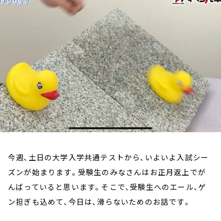
お知らせ
イベント・グッズ
YouTube
会社情報
今週、土日の大学入学共通テストから、いよいよ入試シー
ズンが始まります。受験生のみなさんはお正月返上でが
んばっていると思います。そこで、受験生へのエール、ゲ
ン担ぎも込めて、今日は、滑らないためのお話です。