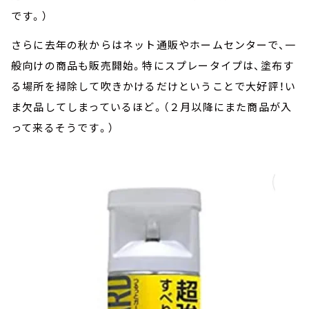
です。）
さらに去年の秋からはネット通販やホームセンターで、一
般向けの商品も販売開始。特にスプレータイプは、塗布す
る場所を掃除して吹きかけるだけということで大好評！い
ま欠品してしまっているほど。（２月以降にまた商品が入
って来るそうです。）